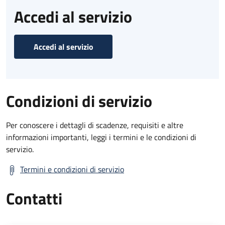
Accedi al servizio
Accedi al servizio
Condizioni di servizio
Per conoscere i dettagli di scadenze, requisiti e altre
informazioni importanti, leggi i termini e le condizioni di
servizio.
Termini e condizioni di servizio
Contatti