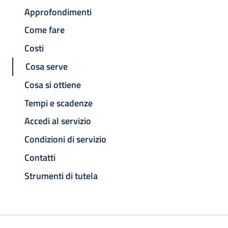
Approfondimenti
Come fare
Costi
Cosa serve
Cosa si ottiene
Tempi e scadenze
Accedi al servizio
Condizioni di servizio
Contatti
Strumenti di tutela