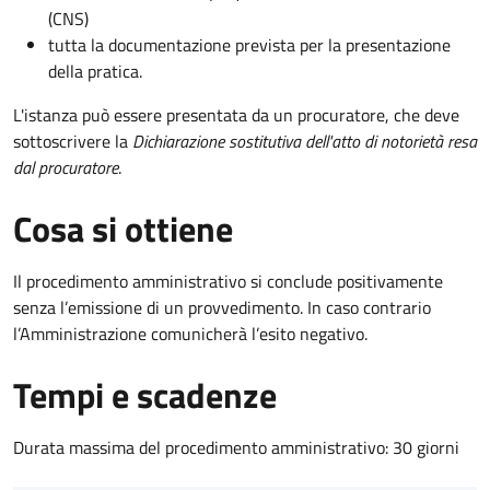
(CNS)
tutta la documentazione prevista per la presentazione
della pratica.
L'istanza può essere presentata da un procuratore, che deve
sottoscrivere la
Dichiarazione sostitutiva dell'atto di notorietà resa
dal procuratore
.
Cosa si ottiene
Il procedimento amministrativo si conclude positivamente
senza l’emissione di un provvedimento. In caso contrario
l’Amministrazione comunicherà l’esito negativo.
Tempi e scadenze
Durata massima del procedimento amministrativo: 30 giorni