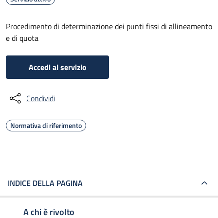
Procedimento di determinazione dei punti fissi di allineamento
e di quota
Accedi al servizio
Condividi
Normativa di riferimento
INDICE DELLA PAGINA
A chi è rivolto