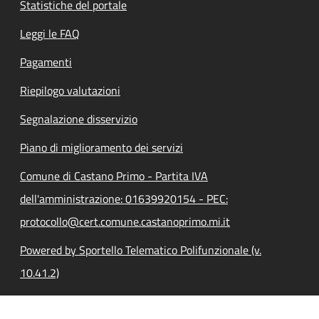
Statistiche del portale
Leggi le FAQ
Pagamenti
Riepilogo valutazioni
Segnalazione disservizio
Piano di miglioramento dei servizi
Comune di Castano Primo - Partita IVA
dell'amministrazione: 01639920154 - PEC:
protocollo@cert.comune.castanoprimo.mi.it
Powered by Sportello Telematico Polifunzionale (v.
10.41.2)