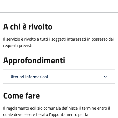
A chi è rivolto
Il servizio è rivolto a tutti i soggetti interessati in possesso dei
requisiti previsti.
Approfondimenti
Ulteriori informazioni
Come fare
Il regolamento edilizio comunale definisce il termine entro il
quale deve essere fissato l’appuntamento per la