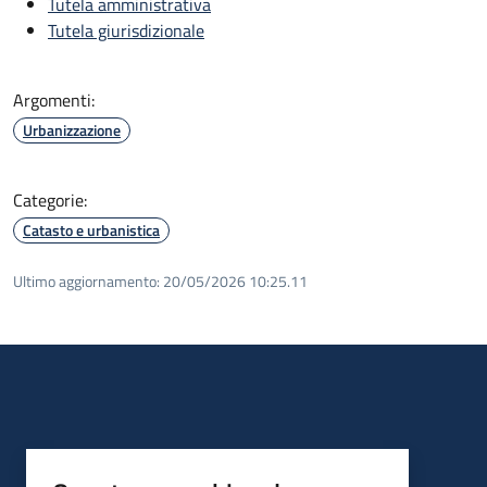
Tutela amministrativa
Tutela giurisdizionale
Argomenti:
Urbanizzazione
Categorie:
Catasto e urbanistica
Ultimo aggiornamento:
20/05/2026 10:25.11