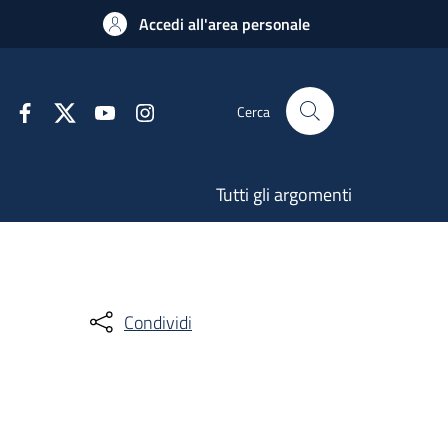
Accedi all'area personale
Cerca
Tutti gli argomenti
Condividi