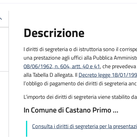
Descrizione
I diritti di segreteria o di istruttoria sono il corr
una prestazione agli uffici alla Pubblica Amministr
08/06/1962, n. 604, artt. 40 e 41
, che prevedeva 
alla Tabella D allegata. Il
Decreto legge 18/01/1993
l’obbligo di pagamento dei diritti di segreteria anc
L’importo dei diritti di segreteria viene stabilito 
In Comune di Castano Primo …
Consulta i diritti di segreteria per la presentaz