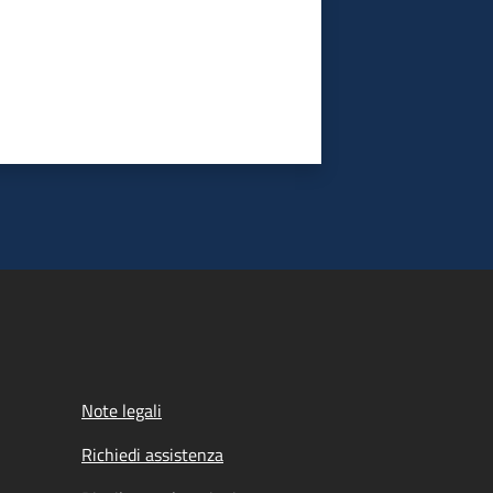
Note legali
Richiedi assistenza