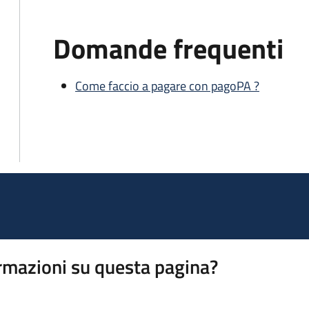
Domande frequenti
Come faccio a pagare con pagoPA ?
rmazioni su questa pagina?