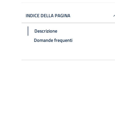
INDICE DELLA PAGINA
Descrizione
Domande frequenti