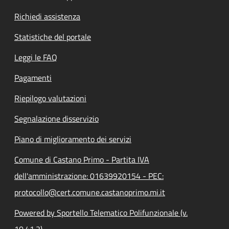
Richiedi assistenza
Statistiche del portale
Leggi le FAQ
Pagamenti
Riepilogo valutazioni
Segnalazione disservizio
Piano di miglioramento dei servizi
Comune di Castano Primo - Partita IVA
dell'amministrazione: 01639920154 - PEC:
protocollo@cert.comune.castanoprimo.mi.it
Powered by Sportello Telematico Polifunzionale (v.
10.41.2)