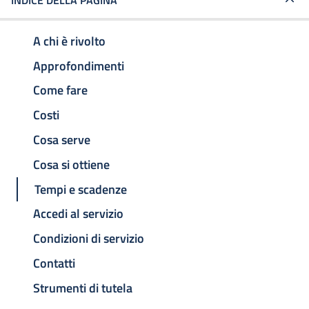
INDICE DELLA PAGINA
A chi è rivolto
Approfondimenti
Come fare
Costi
Cosa serve
Cosa si ottiene
Tempi e scadenze
Accedi al servizio
Condizioni di servizio
Contatti
Strumenti di tutela