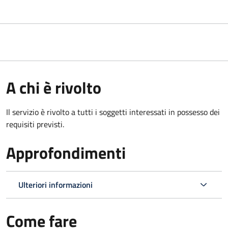
A chi è rivolto
Il servizio è rivolto a tutti i soggetti interessati in possesso dei
requisiti previsti.
Approfondimenti
Ulteriori informazioni
Come fare