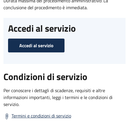
Durata massima del procedimento amministrativo: La
conclusione del procedimento è immediata.
Accedi al servizio
Accedi al servizio
Condizioni di servizio
Per conoscere i dettagli di scadenze, requisiti e altre
informazioni importanti, leggi i termini e le condizioni di
servizio.
Termini e condizioni di servizio