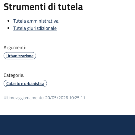
Strumenti di tutela
Tutela amministrativa
Tutela giurisdizionale
Argomenti:
Urbanizzazione
Categorie:
Catasto e urbanistica
Ultimo aggiornamento:
20/05/2026 10:25.11