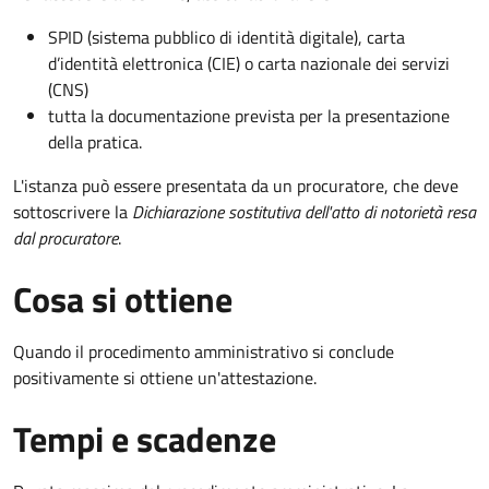
SPID (sistema pubblico di identità digitale), carta
d’identità elettronica (CIE) o carta nazionale dei servizi
(CNS)
tutta la documentazione prevista per la presentazione
della pratica.
L'istanza può essere presentata da un procuratore, che deve
sottoscrivere la
Dichiarazione sostitutiva dell'atto di notorietà resa
dal procuratore
.
Cosa si ottiene
Quando il procedimento amministrativo si conclude
positivamente si ottiene un'attestazione.
Tempi e scadenze