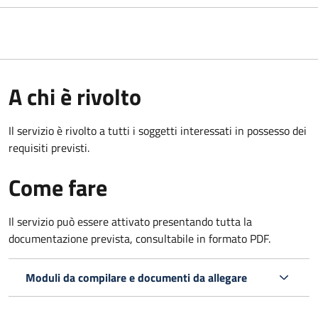
A chi è rivolto
Il servizio è rivolto a tutti i soggetti interessati in possesso dei
requisiti previsti.
Come fare
Il servizio può essere attivato presentando tutta la
documentazione prevista, consultabile in formato PDF.
Moduli da compilare e documenti da allegare