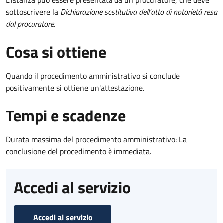
sottoscrivere la
Dichiarazione sostitutiva dell'atto di notorietà resa
dal procuratore
.
Cosa si ottiene
Quando il procedimento amministrativo si conclude
positivamente si ottiene un'attestazione.
Tempi e scadenze
Durata massima del procedimento amministrativo: La
conclusione del procedimento è immediata.
Accedi al servizio
Accedi al servizio