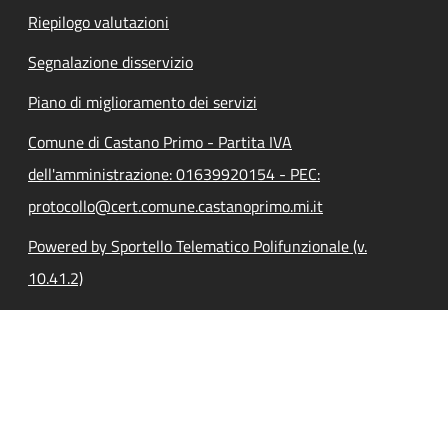
Riepilogo valutazioni
Segnalazione disservizio
Piano di miglioramento dei servizi
Comune di Castano Primo - Partita IVA
dell'amministrazione: 01639920154 - PEC:
protocollo@cert.comune.castanoprimo.mi.it
Powered by Sportello Telematico Polifunzionale (v.
10.41.2)