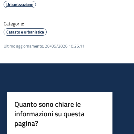
Urbanizzazione
Categorie:
Catasto e urbanistica
Ultimo aggiornamento:
20/05/2026 10:25.11
Quanto sono chiare le
informazioni su questa
pagina?