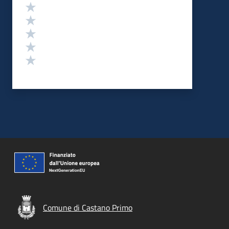
Valutazione
Valuta 5 stelle su 5
Valuta 4 stelle su 5
Valuta 3 stelle su 5
Valuta 2 stelle su 5
Valuta 1 stelle su 5
Comune di Castano Primo