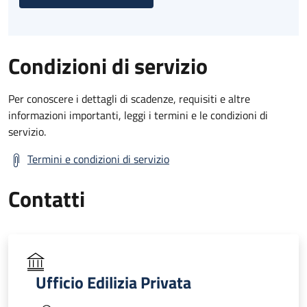
Condizioni di servizio
Per conoscere i dettagli di scadenze, requisiti e altre
informazioni importanti, leggi i termini e le condizioni di
servizio.
Termini e condizioni di servizio
Contatti
Ufficio Edilizia Privata