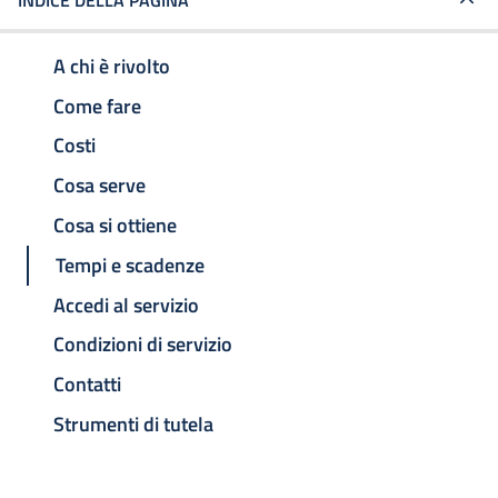
INDICE DELLA PAGINA
A chi è rivolto
Come fare
Costi
Cosa serve
Cosa si ottiene
Tempi e scadenze
Accedi al servizio
Condizioni di servizio
Contatti
Strumenti di tutela