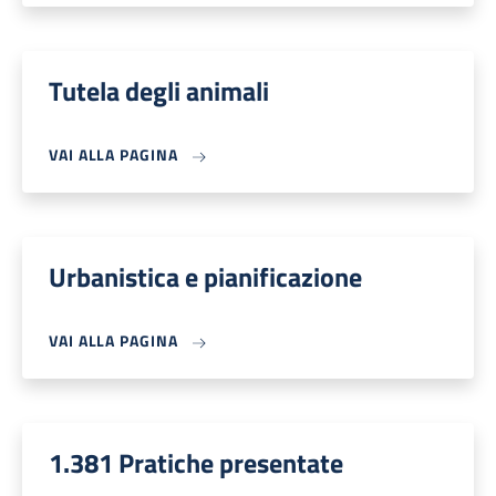
Tutela degli animali
VAI ALLA PAGINA
Urbanistica e pianificazione
VAI ALLA PAGINA
1.381 Pratiche presentate