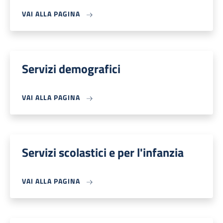
VAI ALLA PAGINA
Servizi demografici
VAI ALLA PAGINA
Servizi scolastici e per l'infanzia
VAI ALLA PAGINA