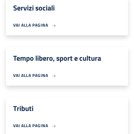
Servizi sociali
VAI ALLA PAGINA
Tempo libero, sport e cultura
VAI ALLA PAGINA
Tributi
VAI ALLA PAGINA