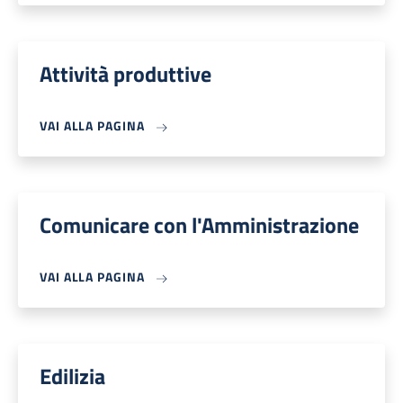
Attività produttive
VAI ALLA PAGINA
Comunicare con l'Amministrazione
VAI ALLA PAGINA
Edilizia