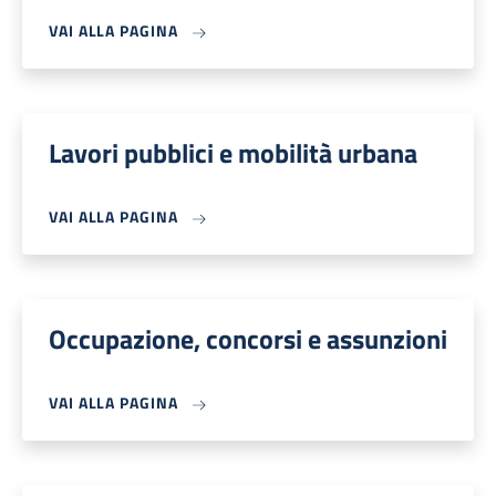
VAI ALLA PAGINA
Lavori pubblici e mobilità urbana
VAI ALLA PAGINA
Occupazione, concorsi e assunzioni
VAI ALLA PAGINA