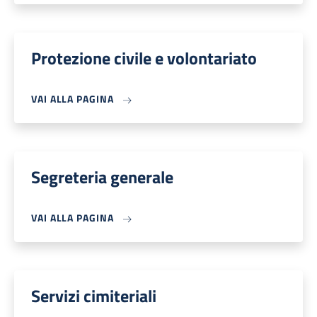
Protezione civile e volontariato
VAI ALLA PAGINA
Segreteria generale
VAI ALLA PAGINA
Servizi cimiteriali