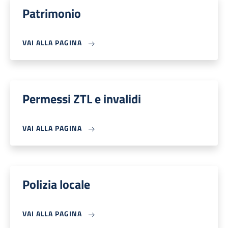
Patrimonio
VAI ALLA PAGINA
Permessi ZTL e invalidi
VAI ALLA PAGINA
Polizia locale
VAI ALLA PAGINA