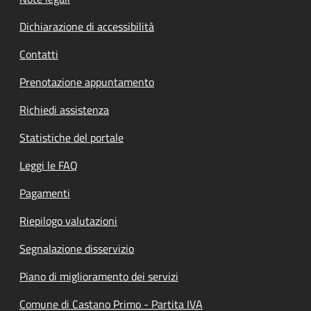
Dichiarazione di accessibilità
Contatti
Prenotazione appuntamento
Richiedi assistenza
Statistiche del portale
Leggi le FAQ
Pagamenti
Riepilogo valutazioni
Segnalazione disservizio
Piano di miglioramento dei servizi
Comune di Castano Primo - Partita IVA