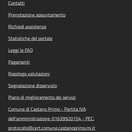
Contatti
Prenotazione appuntamento
Richiedi assistenza
Statistiche del portale
Leggi le FAQ
Pagamenti
Riepilogo valutazioni
Segnalazione disservizio
Piano di miglioramento dei servizi
Comune di Castano Primo - Partita IVA
dell'amministrazione: 01639920154 - PEC:
protocollo@cert.comune.castanoprimo.mi.it