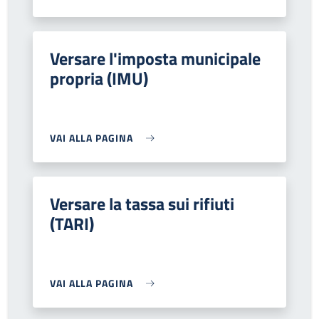
Versare l'imposta municipale
propria (IMU)
VAI ALLA PAGINA
Versare la tassa sui rifiuti
(TARI)
VAI ALLA PAGINA