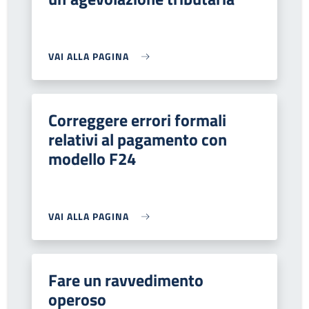
VAI ALLA PAGINA
Correggere errori formali
relativi al pagamento con
modello F24
VAI ALLA PAGINA
Fare un ravvedimento
operoso