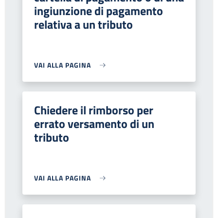
ingiunzione di pagamento
relativa a un tributo
VAI ALLA PAGINA
Chiedere il rimborso per
errato versamento di un
tributo
VAI ALLA PAGINA