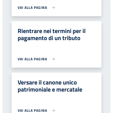
VAI ALLA PAGINA
Rientrare nei termini per il
pagamento di un tributo
VAI ALLA PAGINA
Versare il canone unico
patrimoniale e mercatale
VAI ALLA PAGINA