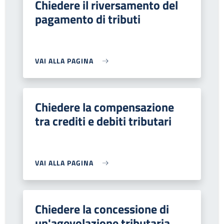
Chiedere il riversamento del
pagamento di tributi
VAI ALLA PAGINA
Chiedere la compensazione
tra crediti e debiti tributari
VAI ALLA PAGINA
Chiedere la concessione di
un'agevolazione tributaria