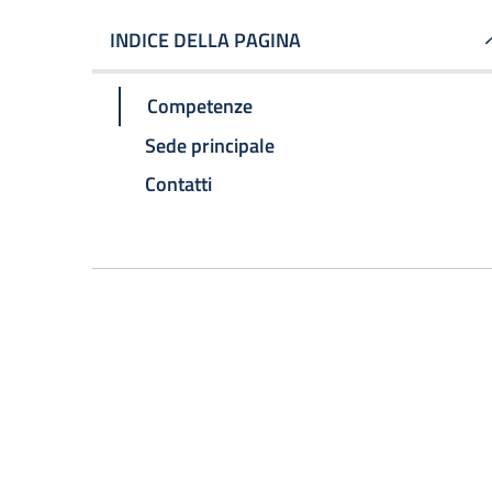
INDICE DELLA PAGINA
Competenze
Sede principale
Contatti