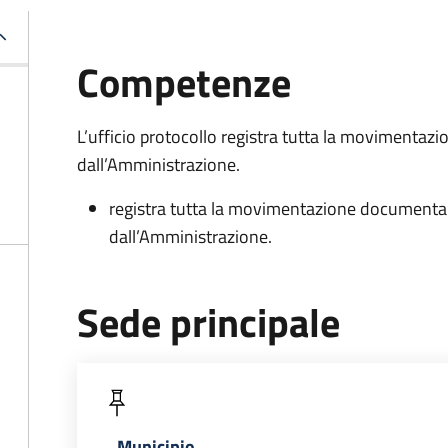
Competenze
L’ufficio protocollo registra tutta la movimentazi
dall’Amministrazione.
registra tutta la movimentazione documentale
dall’Amministrazione.
Sede principale
Municipio