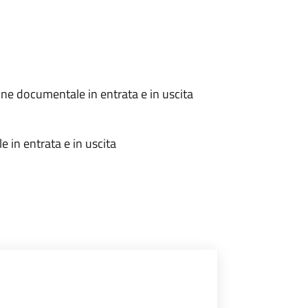
one documentale in entrata e in uscita
 in entrata e in uscita