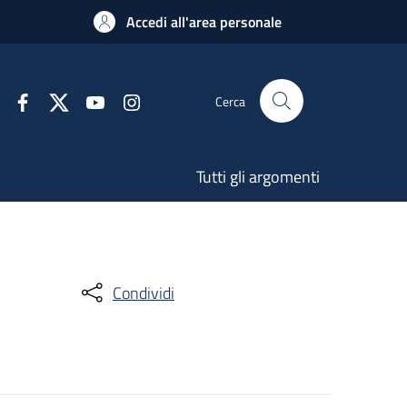
Accedi all'area personale
Cerca
Tutti gli argomenti
Condividi