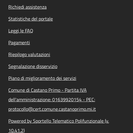
Richiedi assistenza
Statistiche del portale
Leggi le FAQ
Pagamenti
Riepilogo valutazioni
Segnalazione disservizio
Piano di miglioramento dei servizi
Comune di Castano Primo - Partita IVA
dell'amministrazione: 01639920154 - PEC:
protocollo@cert.comune.castanoprimo.mi.it
Powered by Sportello Telematico Polifunzionale (v.
10.41.2)