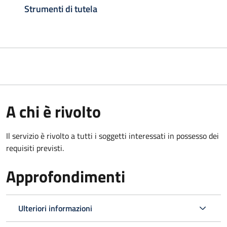
Strumenti di tutela
A chi è rivolto
Il servizio è rivolto a tutti i soggetti interessati in possesso dei
requisiti previsti.
Approfondimenti
Ulteriori informazioni