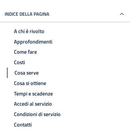
INDICE DELLA PAGINA
A chi è rivolto
Approfondimenti
Come fare
Costi
Cosa serve
Cosa si ottiene
Tempi e scadenze
Accedi al servizio
Condizioni di servizio
Contatti