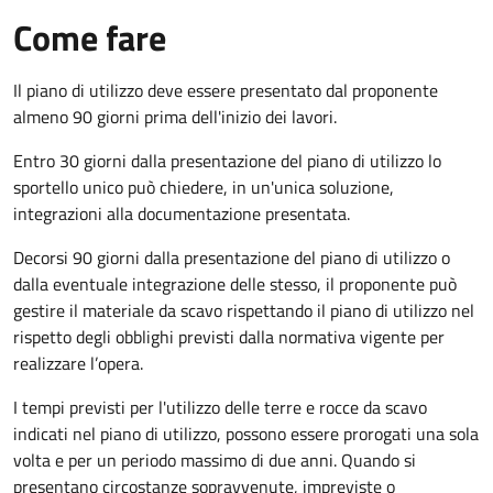
Come fare
Il piano di utilizzo deve essere presentato dal proponente
almeno 90 giorni prima dell'inizio dei lavori.
Entro 30 giorni dalla presentazione del piano di utilizzo lo
sportello unico può chiedere, in un'unica soluzione,
integrazioni alla documentazione presentata.
Decorsi 90 giorni dalla presentazione del piano di utilizzo o
dalla eventuale integrazione delle stesso, il proponente può
gestire il materiale da scavo rispettando il piano di utilizzo nel
rispetto degli obblighi previsti dalla normativa vigente per
realizzare l’opera.
I tempi previsti per l'utilizzo delle terre e rocce da scavo
indicati nel piano di utilizzo, possono essere prorogati una sola
volta e per un periodo massimo di due anni. Quando si
presentano circostanze sopravvenute, impreviste o