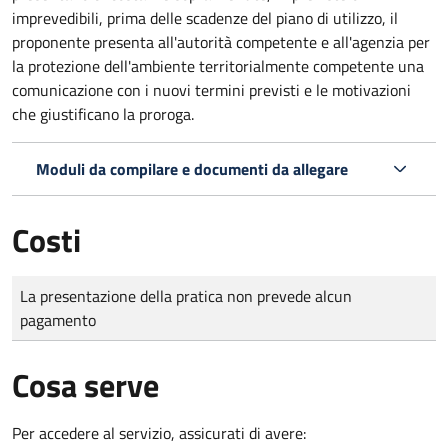
imprevedibili, prima delle scadenze del piano di utilizzo, il
proponente presenta all'autorità competente e all'agenzia per
la protezione dell'ambiente territorialmente competente una
comunicazione con i nuovi termini previsti e le motivazioni
che giustificano la proroga.
Moduli da compilare e documenti da allegare
Costi
Tipo di pagamento
Importo
La presentazione della pratica non prevede alcun
pagamento
Cosa serve
Per accedere al servizio, assicurati di avere: