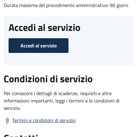
Durata massima del procedimento amministrativo: 90 giorni
Accedi al servizio
Accedi al servizio
Condizioni di servizio
Per conoscere i dettagli di scadenze, requisiti e altre
informazioni importanti, leggi i termini e le condizioni di
servizio.
Termini e condizioni di servizio