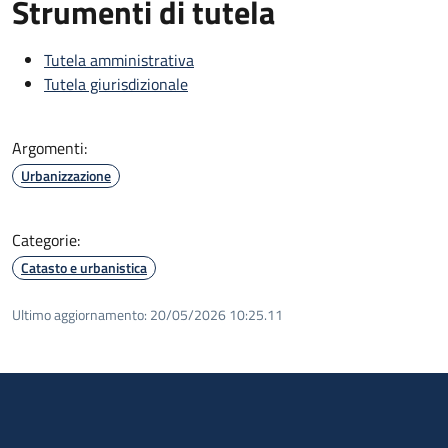
Strumenti di tutela
Tutela amministrativa
Tutela giurisdizionale
Argomenti:
Urbanizzazione
Categorie:
Catasto e urbanistica
Ultimo aggiornamento:
20/05/2026 10:25.11