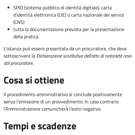
SPID (sistema pubblico di identità digitale), carta
d’identità elettronica (CIE) o carta nazionale dei servizi
(CNS)
tutta la documentazione prevista per la presentazione
della pratica.
L'istanza può essere presentata da un procuratore, che deve
sottoscrivere la
Dichiarazione sostitutiva dell'atto di notorietà resa
dal procuratore
.
Cosa si ottiene
Il procedimento amministrativo si conclude positivamente
senza l’emissione di un provvedimento. In caso contrario
l’Amministrazione comunicherà l’esito negativo.
Tempi e scadenze