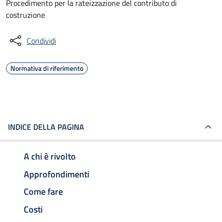
Procedimento per la rateizzazione del contributo di
costruzione
Condividi
Normativa di riferimento
INDICE DELLA PAGINA
A chi è rivolto
Approfondimenti
Come fare
Costi