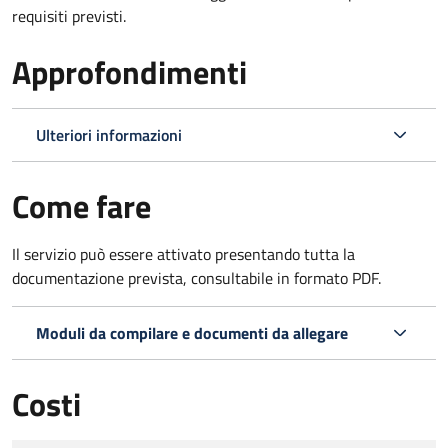
requisiti previsti.
Approfondimenti
Ulteriori informazioni
Come fare
Il servizio può essere attivato presentando tutta la
documentazione prevista, consultabile in formato PDF.
Moduli da compilare e documenti da allegare
Costi