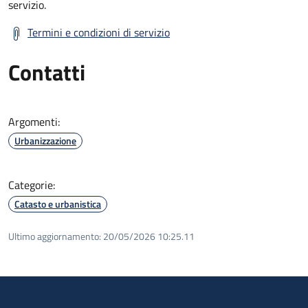
servizio.
Termini e condizioni di servizio
Contatti
Argomenti:
Urbanizzazione
Categorie:
Catasto e urbanistica
Ultimo aggiornamento:
20/05/2026 10:25.11