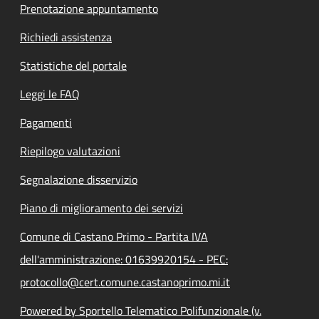
Prenotazione appuntamento
Richiedi assistenza
Statistiche del portale
Leggi le FAQ
Pagamenti
Riepilogo valutazioni
Segnalazione disservizio
Piano di miglioramento dei servizi
Comune di Castano Primo - Partita IVA
dell'amministrazione: 01639920154 - PEC:
protocollo@cert.comune.castanoprimo.mi.it
Powered by Sportello Telematico Polifunzionale (v.