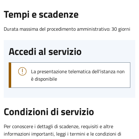
Tempi e scadenze
Durata massima del procedimento amministrativo: 30 giorni
Accedi al servizio
La presentazione telematica dell'istanza non
è disponibile
Condizioni di servizio
Per conoscere i dettagli di scadenze, requisiti e altre
informazioni importanti, leggi i termini e le condizioni di