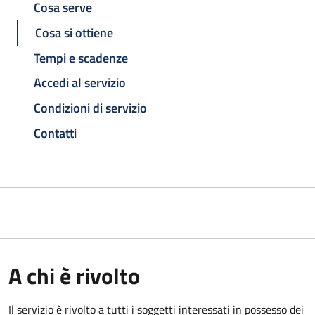
Cosa serve
Cosa si ottiene
Tempi e scadenze
Accedi al servizio
Condizioni di servizio
Contatti
A chi è rivolto
Il servizio è rivolto a tutti i soggetti interessati in possesso dei