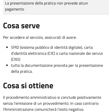
Tipo di pagamento
Importo
La presentazione della pratica non prevede alcun
pagamento
Cosa serve
Per accedere al servizio, assicurati di avere:
SPID (sistema pubblico di identità digitale), carta
d’identità elettronica (CIE) o carta nazionale dei servizi
(CNS)
tutta la documentazione prevista per la presentazione
della pratica.
Cosa si ottiene
Il procedimento amministrativo si conclude positivamente
senza l’emissione di un provvedimento. In caso contrario
l’Amministrazione comunicherà l’esito negativo.