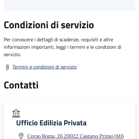
Condizioni di servizio
Per conoscere i dettagli di scadenze, requisiti e altre
informazioni importanti, leggi i termini e le condizioni di
servizio.
Termini e condizioni di servizio
Contatti
Ufficio Edilizia Privata
Corso Roma, 26 20022 Castano Primo (MI)