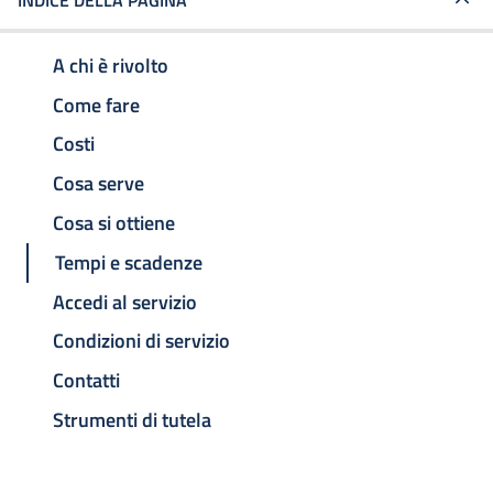
INDICE DELLA PAGINA
A chi è rivolto
Come fare
Costi
Cosa serve
Cosa si ottiene
Tempi e scadenze
Accedi al servizio
Condizioni di servizio
Contatti
Strumenti di tutela