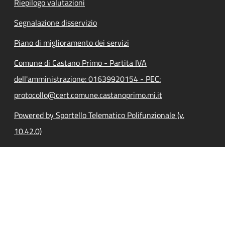
Riepilogo valutazioni
Segnalazione disservizio
Piano di miglioramento dei servizi
Comune di Castano Primo - Partita IVA
dell'amministrazione: 01639920154 - PEC:
protocollo@cert.comune.castanoprimo.mi.it
Powered by Sportello Telematico Polifunzionale (v.
10.42.0)