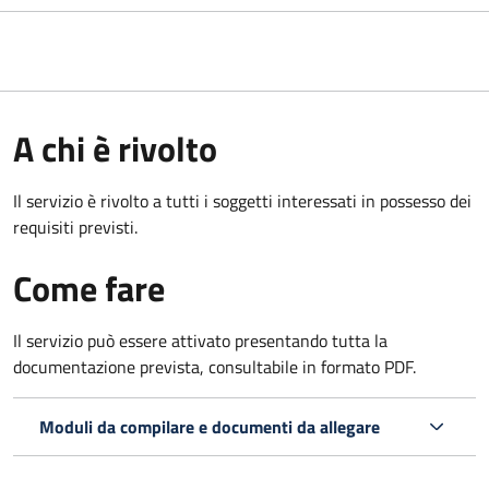
A chi è rivolto
Il servizio è rivolto a tutti i soggetti interessati in possesso dei
requisiti previsti.
Come fare
Il servizio può essere attivato presentando tutta la
documentazione prevista, consultabile in formato PDF.
Moduli da compilare e documenti da allegare