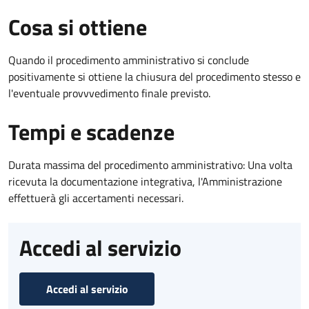
Cosa si ottiene
Quando il procedimento amministrativo si conclude
positivamente si ottiene la chiusura del procedimento stesso e
l'eventuale provvvedimento finale previsto.
Tempi e scadenze
Durata massima del procedimento amministrativo: Una volta
ricevuta la documentazione integrativa, l'Amministrazione
effettuerà gli accertamenti necessari.
Accedi al servizio
Accedi al servizio