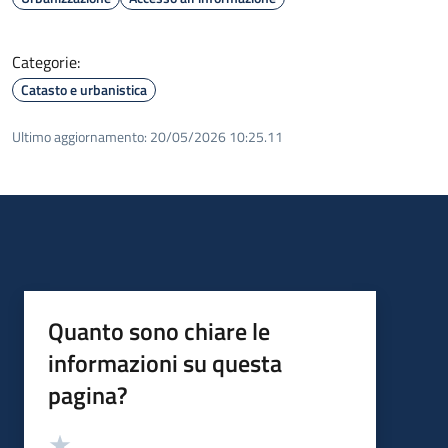
Categorie:
Catasto e urbanistica
Ultimo aggiornamento:
20/05/2026 10:25.11
Quanto sono chiare le
informazioni su questa
pagina?
Valutazione
Valuta 5 stelle su 5