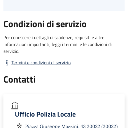
Condizioni di servizio
Per conoscere i dettagli di scadenze, requisiti e altre
informazioni importanti, leggi i termini e le condizioni di
servizio.
Termini e condizioni di servizio
Contatti
Ufficio Polizia Locale
Piazza Giuseppe Mazzini, 43 20022 (20022)