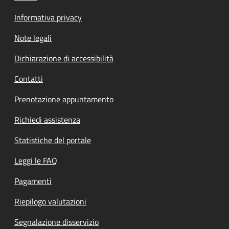
Informativa privacy
Note legali
Dichiarazione di accessibilità
Contatti
Prenotazione appuntamento
Richiedi assistenza
Statistiche del portale
Leggi le FAQ
Pagamenti
Riepilogo valutazioni
Segnalazione disservizio