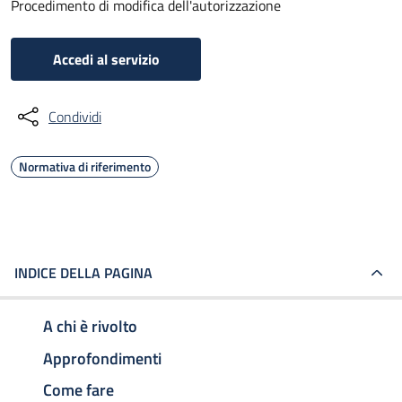
Procedimento di modifica dell'autorizzazione
Accedi al servizio
Condividi
Normativa di riferimento
INDICE DELLA PAGINA
A chi è rivolto
Approfondimenti
Come fare