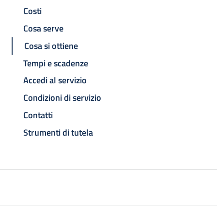
Costi
Cosa serve
Cosa si ottiene
Tempi e scadenze
Accedi al servizio
Condizioni di servizio
Contatti
Strumenti di tutela