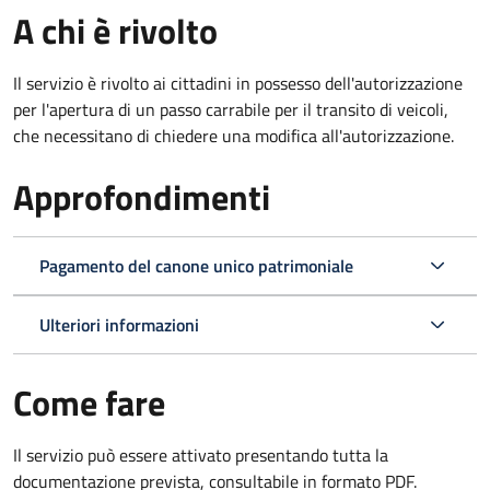
A chi è rivolto
Il servizio è rivolto ai cittadini in possesso dell'autorizzazione
per l'apertura di un passo carrabile per il transito di veicoli,
che necessitano di chiedere una modifica all'autorizzazione.
Approfondimenti
Pagamento del canone unico patrimoniale
Ulteriori informazioni
Come fare
Il servizio può essere attivato presentando tutta la
documentazione prevista, consultabile in formato PDF.