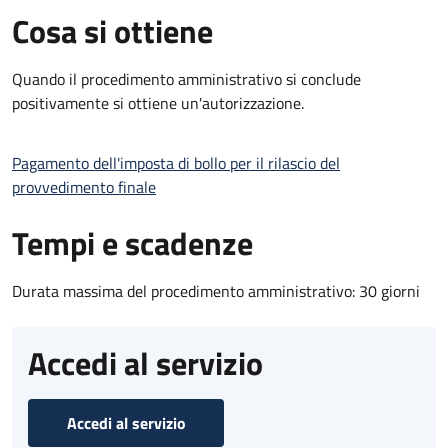
Cosa si ottiene
Quando il procedimento amministrativo si conclude
positivamente si ottiene un'autorizzazione.
Pagamento dell'imposta di bollo per il rilascio del
provvedimento finale
Tempi e scadenze
Durata massima del procedimento amministrativo: 30 giorni
Accedi al servizio
Accedi al servizio