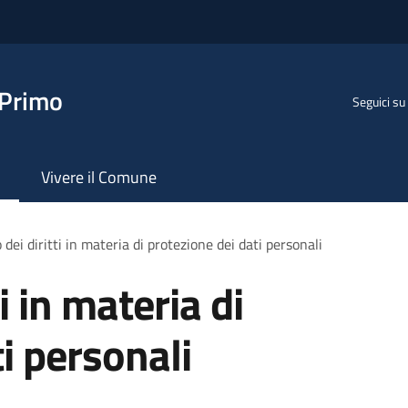
 Primo
Seguici su
Vivere il Comune
 dei diritti in materia di protezione dei dati personali
ti in materia di
i personali