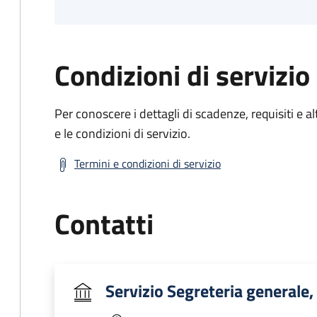
Condizioni di servizio
Per conoscere i dettagli di scadenze, requisiti e al
e le condizioni di servizio.
Termini e condizioni di servizio
Contatti
Servizio Segreteria generale,