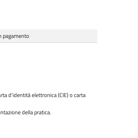
cun pagamento
rta d’identità elettronica (CIE) o carta
ntazione della pratica.