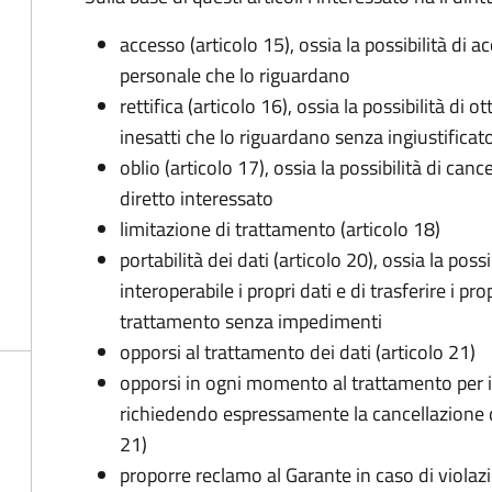
accesso (articolo 15), ossia la possibilità di a
personale che lo riguardano
rettifica (articolo 16), ossia la possibilità di
inesatti che lo riguardano senza ingiustificat
oblio (articolo 17), ossia la possibilità di can
diretto interessato
limitazione di trattamento (articolo 18)
portabilità dei dati (articolo 20), ossia la pos
interoperabile i propri dati e di trasferire i pro
trattamento senza impedimenti
opporsi al trattamento dei dati (articolo 21)
opporsi in ogni momento al trattamento per 
richiedendo espressamente la cancellazione de
21)
proporre reclamo al Garante in caso di violazi