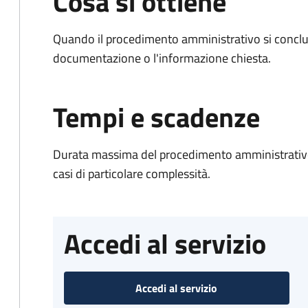
Cosa si ottiene
Quando il procedimento amministrativo si conclud
documentazione o l'informazione chiesta.
Tempi e scadenze
Durata massima del procedimento amministrativo:
casi di particolare complessità.
Accedi al servizio
Accedi al servizio