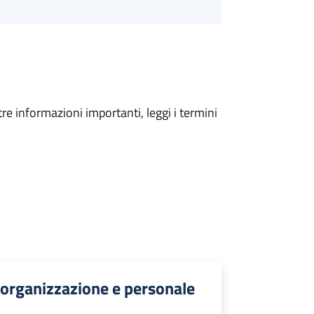
tre informazioni importanti, leggi i termini
 organizzazione e personale