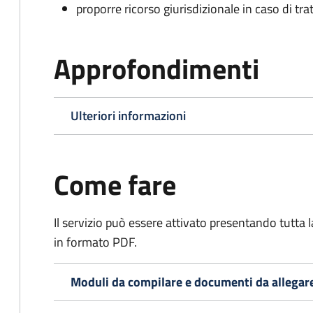
proporre ricorso giurisdizionale in caso di trat
Approfondimenti
Ulteriori informazioni
Come fare
Il servizio può essere attivato presentando tutta
in formato PDF.
Moduli da compilare e documenti da allegar