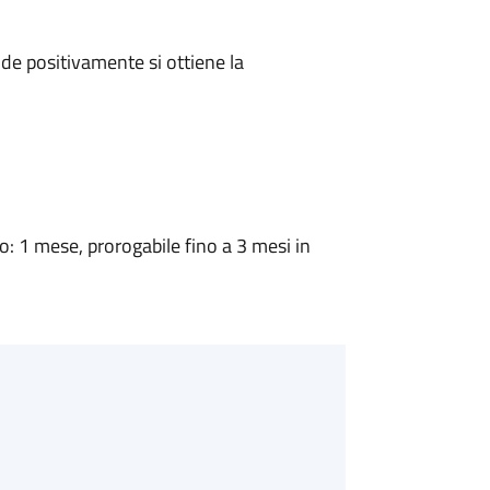
e positivamente si ottiene la
 1 mese, prorogabile fino a 3 mesi in