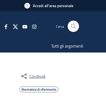
Accedi all'area personale
Cerca
Tutti gli argomenti
Condividi
Normativa di riferimento