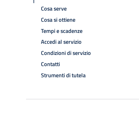
Cosa serve
Cosa si ottiene
Tempi e scadenze
Accedi al servizio
Condizioni di servizio
Contatti
Strumenti di tutela