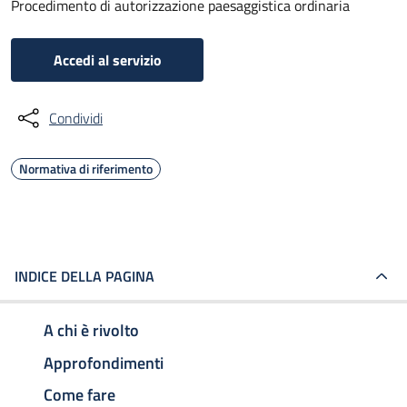
Procedimento di autorizzazione paesaggistica ordinaria
Accedi al servizio
Condividi
Normativa di riferimento
INDICE DELLA PAGINA
A chi è rivolto
Approfondimenti
Come fare