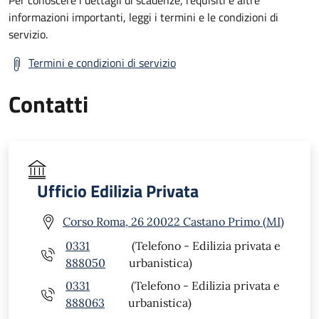
informazioni importanti, leggi i termini e le condizioni di
servizio.
Termini e condizioni di servizio
Contatti
Ufficio Edilizia Privata
Corso Roma, 26 20022 Castano Primo (MI)
0331
(Telefono - Edilizia privata e
888050
urbanistica)
0331
(Telefono - Edilizia privata e
888063
urbanistica)