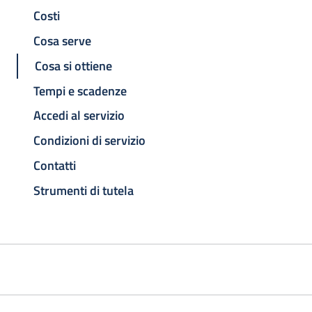
Costi
Cosa serve
Cosa si ottiene
Tempi e scadenze
Accedi al servizio
Condizioni di servizio
Contatti
Strumenti di tutela