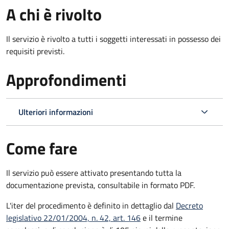
A chi è rivolto
Il servizio è rivolto a tutti i soggetti interessati in possesso dei
requisiti previsti.
Approfondimenti
Ulteriori informazioni
Come fare
Il servizio può essere attivato presentando tutta la
documentazione prevista, consultabile in formato PDF.
L'iter del procedimento è definito in dettaglio dal
Decreto
legislativo 22/01/2004, n. 42, art. 146
e il termine