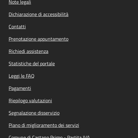
Note legali
Dichiarazione di accessibilità
Contatti
Prenotazione appuntamento
Richiedi assistenza
Statistiche del portale
Leggi le FAQ
Pagamenti
Riepilogo valutazioni
Segnalazione disservizio
Piano di miglioramento dei servizi
Comune di Castano Primo - Partita IVA