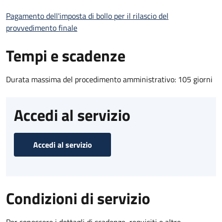
Pagamento dell'imposta di bollo per il rilascio del
provvedimento finale
Tempi e scadenze
Durata massima del procedimento amministrativo: 105 giorni
Accedi al servizio
Accedi al servizio
Condizioni di servizio
Per conoscere i dettagli di scadenze, requisiti e altre