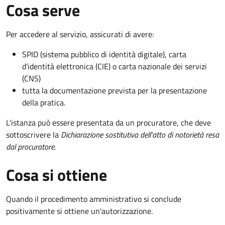
Cosa serve
Per accedere al servizio, assicurati di avere:
SPID (sistema pubblico di identità digitale), carta
d’identità elettronica (CIE) o carta nazionale dei servizi
(CNS)
tutta la documentazione prevista per la presentazione
della pratica.
L'istanza può essere presentata da un procuratore, che deve
sottoscrivere la
Dichiarazione sostitutiva dell'atto di notorietà resa
dal procuratore
.
Cosa si ottiene
Quando il procedimento amministrativo si conclude
positivamente si ottiene un'autorizzazione.