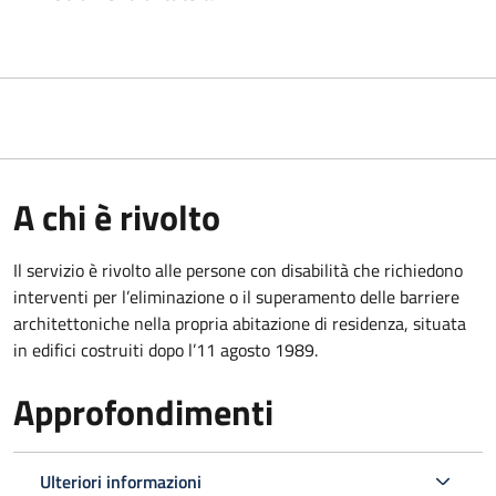
A chi è rivolto
Il servizio è rivolto alle persone con disabilità che richiedono
interventi per l’eliminazione o il superamento delle barriere
architettoniche nella propria abitazione di residenza, situata
in edifici costruiti dopo l’11 agosto 1989.
Approfondimenti
Ulteriori informazioni