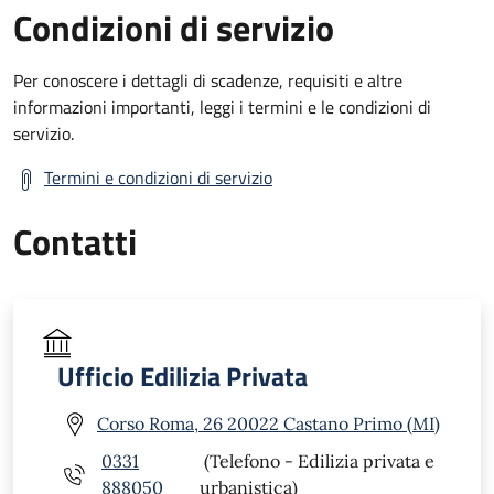
Condizioni di servizio
Per conoscere i dettagli di scadenze, requisiti e altre
informazioni importanti, leggi i termini e le condizioni di
servizio.
Termini e condizioni di servizio
Contatti
Ufficio Edilizia Privata
Corso Roma, 26 20022 Castano Primo (MI)
0331
(Telefono - Edilizia privata e
888050
urbanistica)