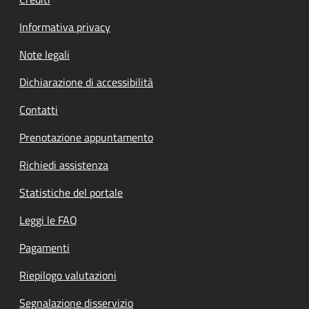
Informativa privacy
Note legali
Dichiarazione di accessibilità
Contatti
Prenotazione appuntamento
Richiedi assistenza
Statistiche del portale
Leggi le FAQ
Pagamenti
Riepilogo valutazioni
Segnalazione disservizio