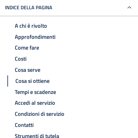
INDICE DELLA PAGINA
A chi è rivolto
Approfondimenti
Come fare
Costi
Cosa serve
Cosa si ottiene
Tempi e scadenze
Accedi al servizio
Condizioni di servizio
Contatti
Strumenti di tutela