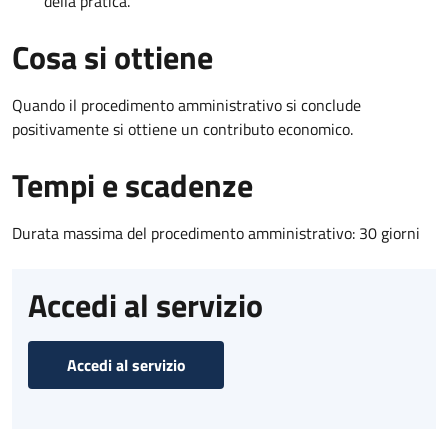
della pratica.
Cosa si ottiene
Quando il procedimento amministrativo si conclude
positivamente si ottiene un contributo economico.
Tempi e scadenze
Durata massima del procedimento amministrativo: 30 giorni
Accedi al servizio
Accedi al servizio