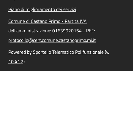
Piano di miglioramento dei servizi
Comune di Castano Primo - Partita IVA
dell'amministrazione: 01639920154 - PEC:
protocollo@cert.comune.castanoprimo.mi.it
Powered by Sportello Telematico Polifunzionale (v.
10.41.2)