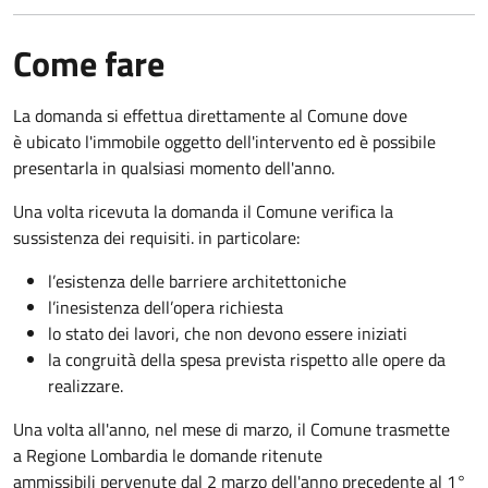
Come fare
La domanda si effettua direttamente al Comune dove
è ubicato l'immobile oggetto dell'intervento ed è possibile
presentarla in qualsiasi momento dell'anno.
Una volta ricevuta la domanda il Comune verifica la
sussistenza dei requisiti. in particolare:
l’esistenza delle barriere architettoniche
l’inesistenza dell’opera richiesta
lo stato dei lavori, che non devono essere iniziati
la congruità della spesa prevista rispetto alle opere da
realizzare.
Una volta all'anno, nel mese di marzo, il Comune trasmette
a Regione Lombardia le domande ritenute
ammissibili pervenute dal 2 marzo dell'anno precedente al 1°