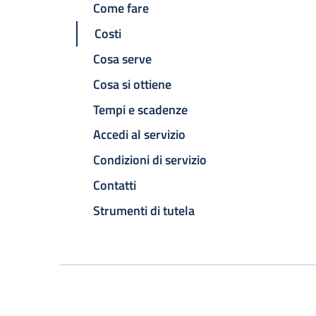
Come fare
Costi
Cosa serve
Cosa si ottiene
Tempi e scadenze
Accedi al servizio
Condizioni di servizio
Contatti
Strumenti di tutela