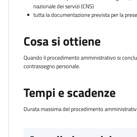
nazionale dei servizi (CNS)
tutta la documentazione prevista per la prese
Cosa si ottiene
Quando il procedimento amministrativo si conclu
contrassegno personale.
Tempi e scadenze
Durata massima del procedimento amministrativo