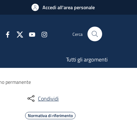
Accedi all'area personale
Cerca
Tutti gli argomenti
segno permanente
Condividi
Normativa di riferimento