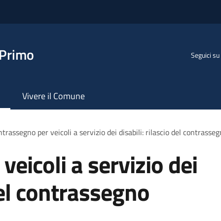
 Primo
Seguici su
Vivere il Comune
trassegno per veicoli a servizio dei disabili: rilascio del contras
eicoli a servizio dei
 del contrassegno