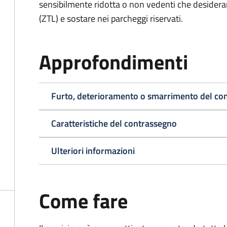
sensibilmente ridotta o non vedenti che desiderano
(ZTL) e sostare nei parcheggi riservati.
Approfondimenti
Furto, deterioramento o smarrimento del co
Caratteristiche del contrassegno
Ulteriori informazioni
Come fare