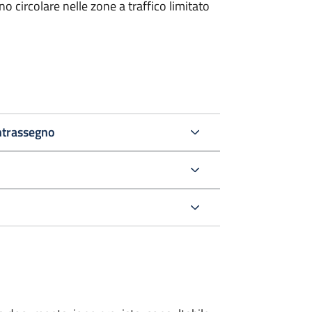
 circolare nelle zone a traffico limitato
ntrassegno