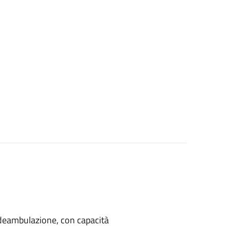
di deambulazione, con capacità