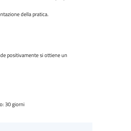
ntazione della pratica.
de positivamente si ottiene un
: 30 giorni