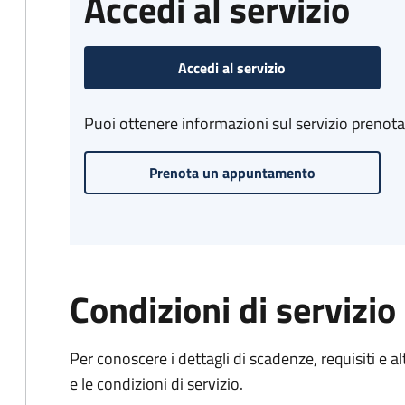
Accedi al servizio
Accedi al servizio
Puoi ottenere informazioni sul servizio prenot
Prenota un appuntamento
Condizioni di servizio
Per conoscere i dettagli di scadenze, requisiti e al
e le condizioni di servizio.