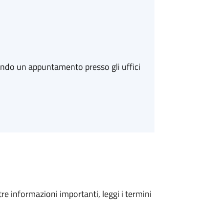
ando un appuntamento presso gli uffici
tre informazioni importanti, leggi i termini