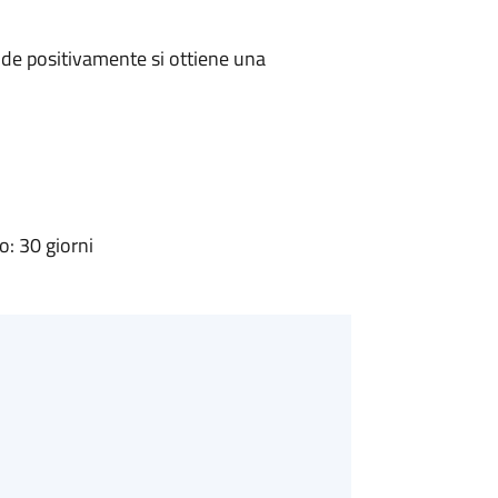
de positivamente si ottiene una
: 30 giorni