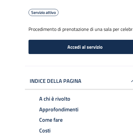
Servizio attivo
Procedimento di prenotazione di una sala per celebr
Accedi al servizio
INDICE DELLA PAGINA
A chi è rivolto
Approfondimenti
Come fare
Costi