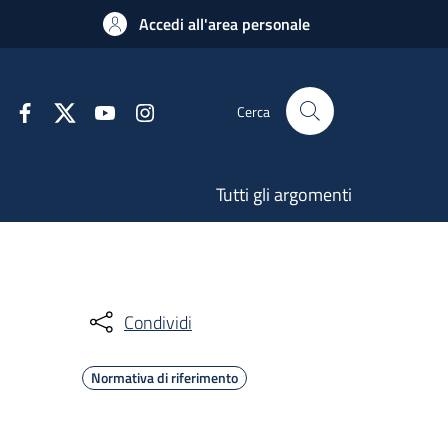
Accedi all'area personale
Cerca
Tutti gli argomenti
Condividi
Normativa di riferimento