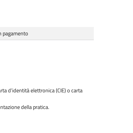
cun pagamento
rta d’identità elettronica (CIE) o carta
ntazione della pratica.