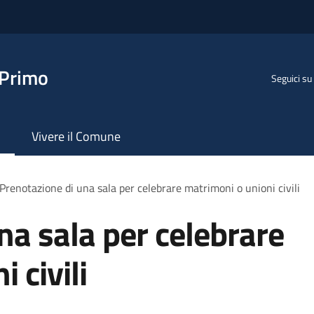
 Primo
Seguici su
Vivere il Comune
Prenotazione di una sala per celebrare matrimoni o unioni civili
na sala per celebrare
 civili