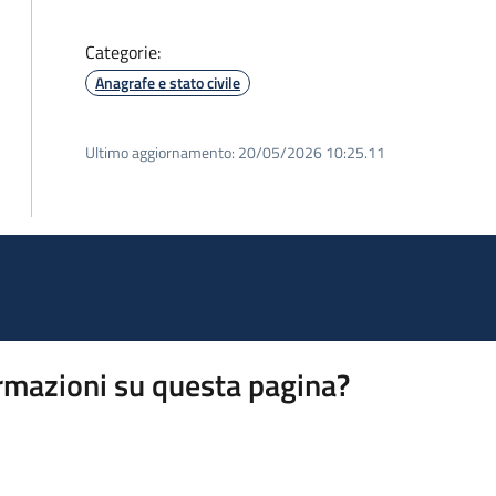
Categorie:
Anagrafe e stato civile
Ultimo aggiornamento:
20/05/2026 10:25.11
rmazioni su questa pagina?