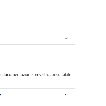
 la documentazione prevista, consultabile
e