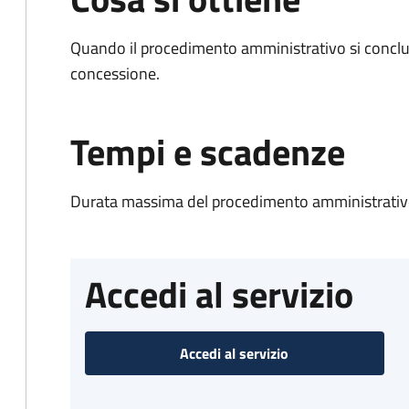
Quando il procedimento amministrativo si conclu
concessione.
Tempi e scadenze
Durata massima del procedimento amministrativo
Accedi al servizio
Accedi al servizio