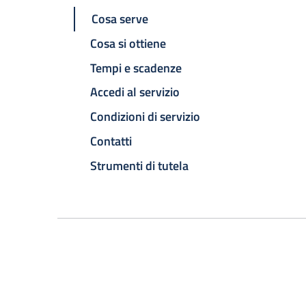
Cosa serve
Cosa si ottiene
Tempi e scadenze
Accedi al servizio
Condizioni di servizio
Contatti
Strumenti di tutela