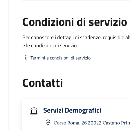
Condizioni di servizio
Per conoscere i dettagli di scadenze, requisiti e al
e le condizioni di servizio.
Termini e condizioni di servizio
Contatti
Servizi Demografici
Corso Roma, 26 20022 Castano Pri