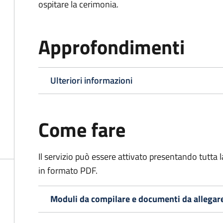
ospitare la cerimonia.
Approfondimenti
Ulteriori informazioni
Come fare
Il servizio può essere attivato presentando tutta
in formato PDF.
Moduli da compilare e documenti da allegar