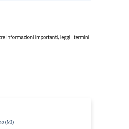
tre informazioni importanti, leggi i termini
mo (MI)