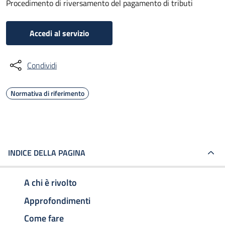
Procedimento di riversamento del pagamento di tributi
Accedi al servizio
Condividi
Normativa di riferimento
INDICE DELLA PAGINA
A chi è rivolto
Approfondimenti
Come fare