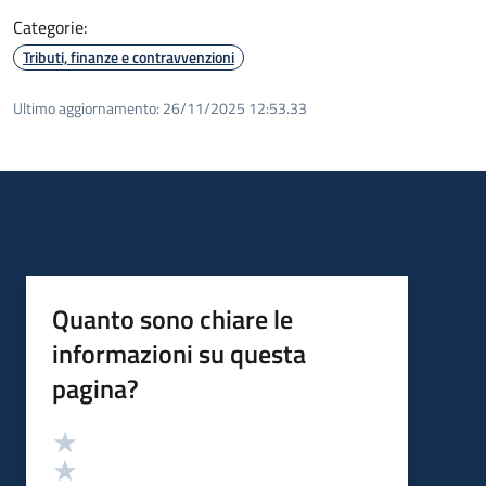
Categorie:
Tributi, finanze e contravvenzioni
Ultimo aggiornamento:
26/11/2025 12:53.33
Quanto sono chiare le
informazioni su questa
pagina?
Valutazione
Valuta 5 stelle su 5
Valuta 4 stelle su 5