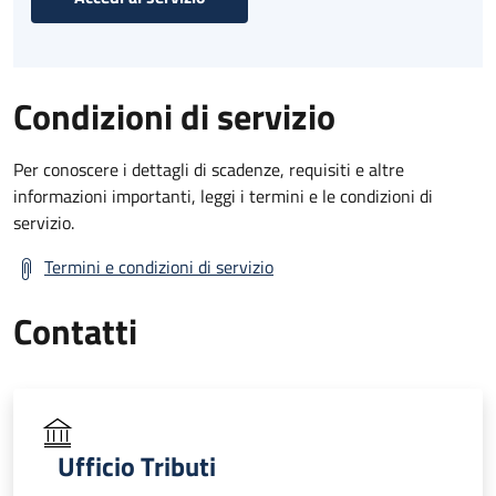
Condizioni di servizio
Per conoscere i dettagli di scadenze, requisiti e altre
informazioni importanti, leggi i termini e le condizioni di
servizio.
Termini e condizioni di servizio
Contatti
Ufficio Tributi