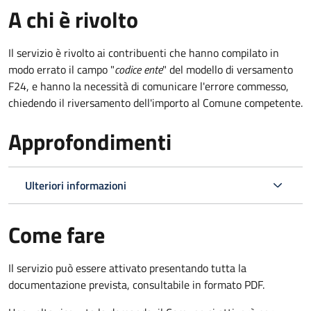
A chi è rivolto
Il servizio è rivolto ai contribuenti che hanno compilato in
modo errato il campo "
codice ente
" del modello di versamento
F24, e hanno la necessità di comunicare l'errore commesso,
chiedendo il riversamento dell'importo al Comune competente.
Approfondimenti
Ulteriori informazioni
Come fare
Il servizio può essere attivato presentando tutta la
documentazione prevista, consultabile in formato PDF.