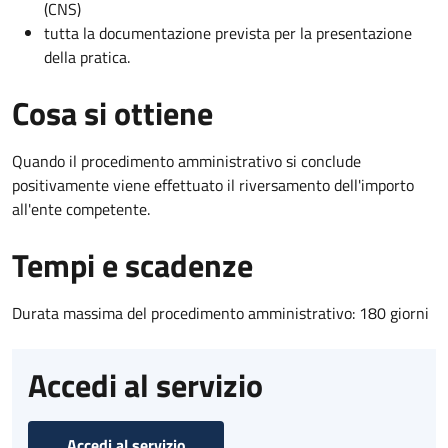
(CNS)
tutta la documentazione prevista per la presentazione
della pratica.
Cosa si ottiene
Quando il procedimento amministrativo si conclude
positivamente viene effettuato il riversamento dell'importo
all'ente competente.
Tempi e scadenze
Durata massima del procedimento amministrativo: 180 giorni
Accedi al servizio
Accedi al servizio