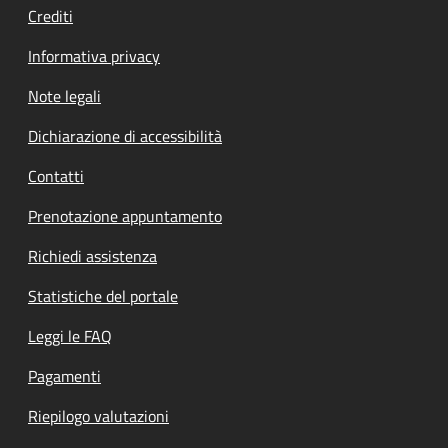
Crediti
Informativa privacy
Note legali
Dichiarazione di accessibilità
Contatti
Prenotazione appuntamento
Richiedi assistenza
Statistiche del portale
Leggi le FAQ
Pagamenti
Riepilogo valutazioni