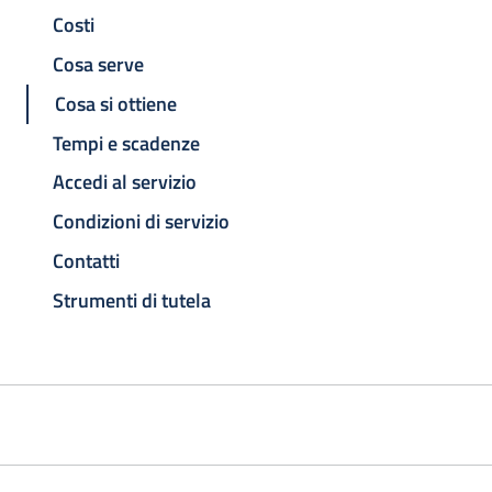
Costi
Cosa serve
Cosa si ottiene
Tempi e scadenze
Accedi al servizio
Condizioni di servizio
Contatti
Strumenti di tutela