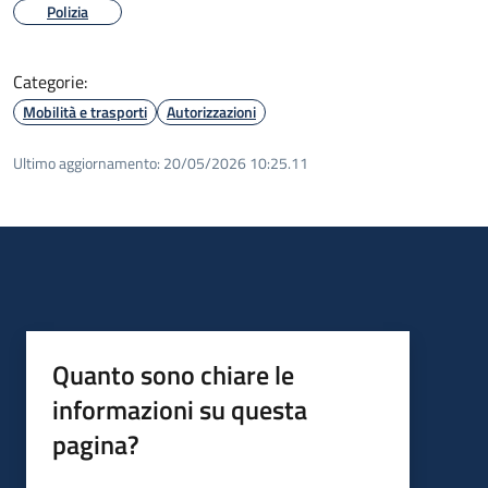
Polizia
Categorie:
Mobilità e trasporti
Autorizzazioni
Ultimo aggiornamento:
20/05/2026 10:25.11
Quanto sono chiare le
informazioni su questa
pagina?