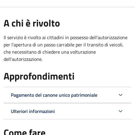
A chi è rivolto
Il servizio è rivolto ai cittadini in possesso dell'autorizzazione
per l'apertura di un passo carrabile per il transito di veicoli,
che necessitano di chiedere una volturazione
dell'autorizzazione.
Approfondimenti
Pagamento del canone unico patrimoniale
Ulteriori informazioni
Come fare