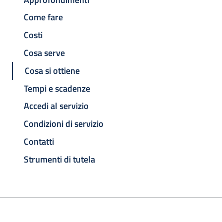
Come fare
Costi
Cosa serve
Cosa si ottiene
Tempi e scadenze
Accedi al servizio
Condizioni di servizio
Contatti
Strumenti di tutela