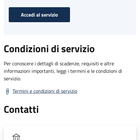
Accedi al servizio
Condizioni di servizio
Per conoscere i dettagli di scadenze, requisiti e altre
informazioni importanti, leggi i termini e le condizioni di
servizio.
Termini e condizioni di servizio
Contatti