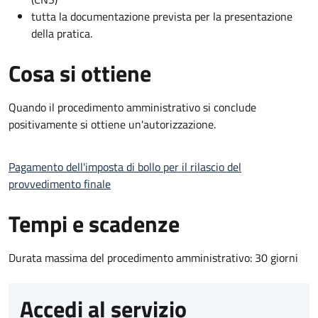
tutta la documentazione prevista per la presentazione
della pratica.
Cosa si ottiene
Quando il procedimento amministrativo si conclude
positivamente si ottiene un'autorizzazione.
Pagamento dell'imposta di bollo per il rilascio del
provvedimento finale
Tempi e scadenze
Durata massima del procedimento amministrativo: 30 giorni
Accedi al servizio