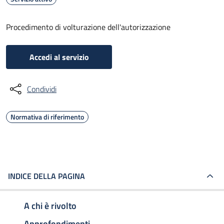
Procedimento di volturazione dell'autorizzazione
Accedi al servizio
Condividi
Normativa di riferimento
INDICE DELLA PAGINA
A chi è rivolto
Approfondimenti