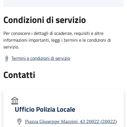
Condizioni di servizio
Per conoscere i dettagli di scadenze, requisiti e altre
informazioni importanti, leggi i termini e le condizioni di
servizio.
Termini e condizioni di servizio
Contatti
Ufficio Polizia Locale
Piazza Giuseppe Mazzini, 43 20022 (20022)