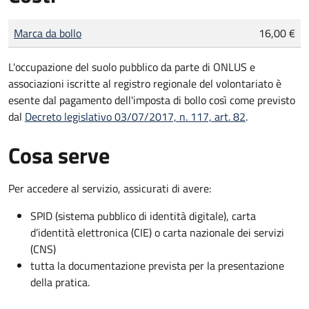
Tipo di pagamento
Importo
Marca da bollo
16,00 €
L'occupazione del suolo pubblico da parte di ONLUS e
associazioni iscritte al registro regionale del volontariato è
esente dal pagamento dell'imposta di bollo così come previsto
dal
Decreto legislativo 03/07/2017, n. 117, art. 82
.
Cosa serve
Per accedere al servizio, assicurati di avere:
SPID (sistema pubblico di identità digitale), carta
d’identità elettronica (CIE) o carta nazionale dei servizi
(CNS)
tutta la documentazione prevista per la presentazione
della pratica.