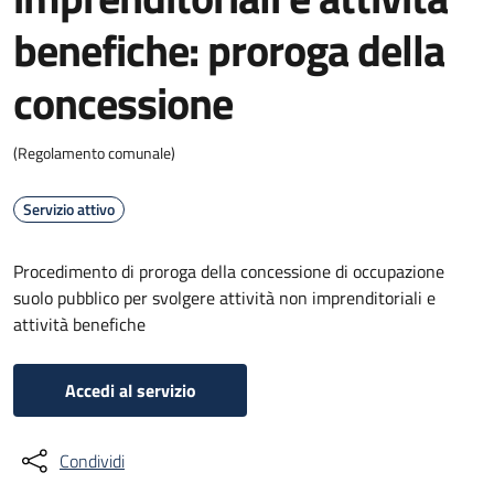
benefiche: proroga della
concessione
(Regolamento comunale)
Servizio attivo
Procedimento di proroga della concessione di occupazione
suolo pubblico per svolgere attività non imprenditoriali e
attività benefiche
Accedi al servizio
Condividi