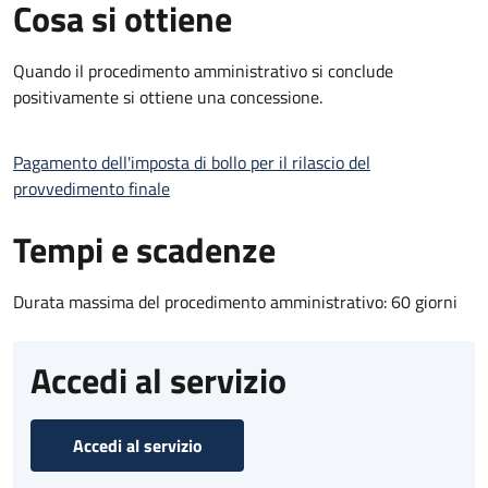
Cosa si ottiene
Quando il procedimento amministrativo si conclude
positivamente si ottiene una concessione.
Pagamento dell'imposta di bollo per il rilascio del
provvedimento finale
Tempi e scadenze
Durata massima del procedimento amministrativo: 60 giorni
Accedi al servizio
Accedi al servizio