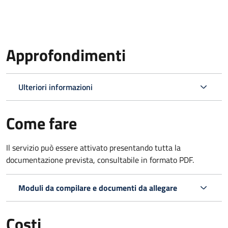
Approfondimenti
Ulteriori informazioni
Come fare
Il servizio può essere attivato presentando tutta la
documentazione prevista, consultabile in formato PDF.
Moduli da compilare e documenti da allegare
Costi