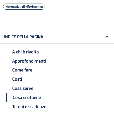
Normativa di riferimento
INDICE DELLA PAGINA
A chi è rivolto
Approfondimenti
Come fare
Costi
Cosa serve
Cosa si ottiene
Tempi e scadenze