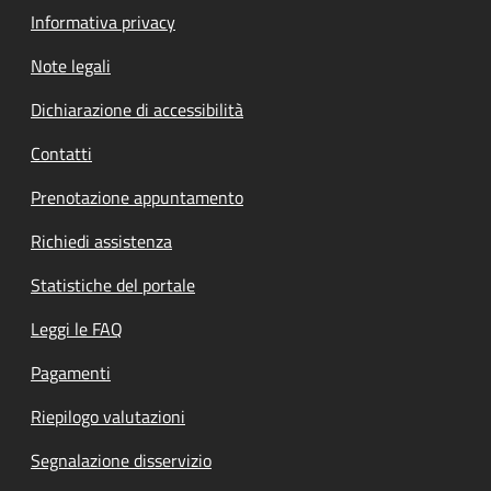
Informativa privacy
Note legali
Dichiarazione di accessibilità
Contatti
Prenotazione appuntamento
Richiedi assistenza
Statistiche del portale
Leggi le FAQ
Pagamenti
Riepilogo valutazioni
Segnalazione disservizio