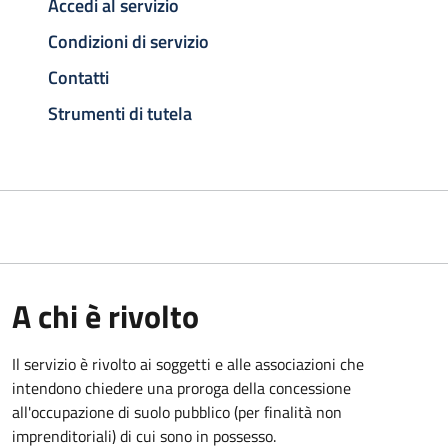
Accedi al servizio
Condizioni di servizio
Contatti
Strumenti di tutela
A chi è rivolto
Il servizio è rivolto ai soggetti e alle associazioni che
intendono chiedere una proroga della concessione
all'occupazione di suolo pubblico (per finalità non
imprenditoriali) di cui sono in possesso.