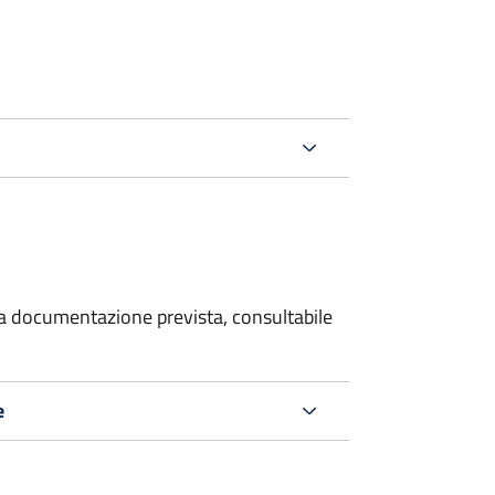
 la documentazione prevista, consultabile
e