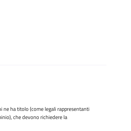
 chi ne ha titolo (come legali rappresentanti
inio), che devono richiedere la