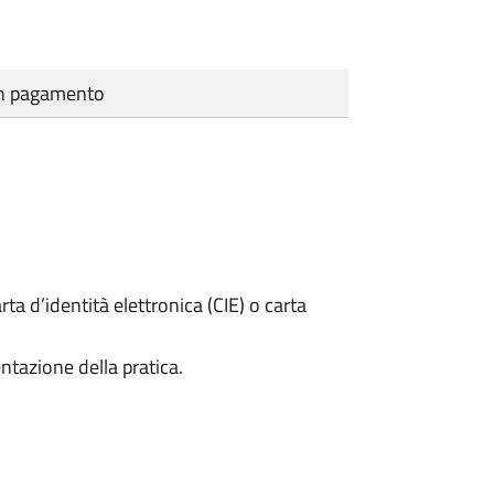
cun pagamento
rta d’identità elettronica (CIE) o carta
ntazione della pratica.