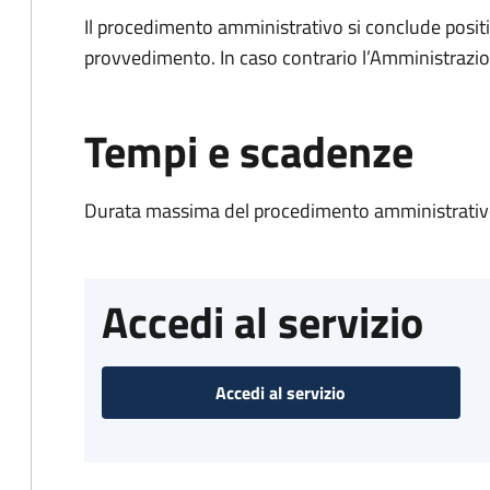
Il procedimento amministrativo si conclude posit
provvedimento. In caso contrario l’Amministrazio
Tempi e scadenze
Durata massima del procedimento amministrativo
Accedi al servizio
Accedi al servizio