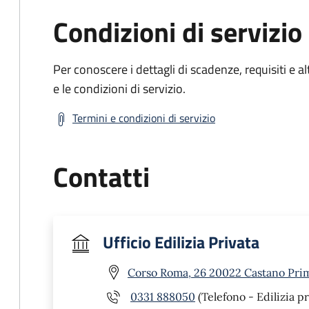
Condizioni di servizio
Per conoscere i dettagli di scadenze, requisiti e al
e le condizioni di servizio.
Termini e condizioni di servizio
Contatti
Ufficio Edilizia Privata
Corso Roma, 26 20022 Castano Pri
0331 888050
(Telefono - Edilizia pr