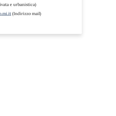
ivata e urbanistica)
.mi.it
(Indirizzo mail)