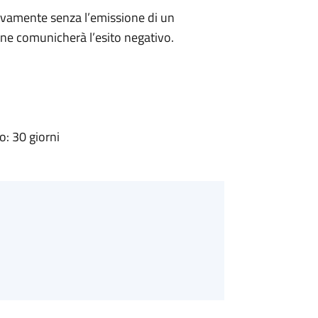
ivamente senza l’emissione di un
ne comunicherà l’esito negativo.
: 30 giorni