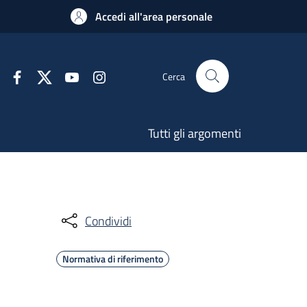
Accedi all'area personale
Cerca
Tutti gli argomenti
Condividi
Normativa di riferimento