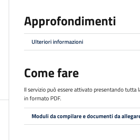
Approfondimenti
Ulteriori informazioni
Come fare
Il servizio può essere attivato presentando tutta
in formato PDF.
Moduli da compilare e documenti da allegar