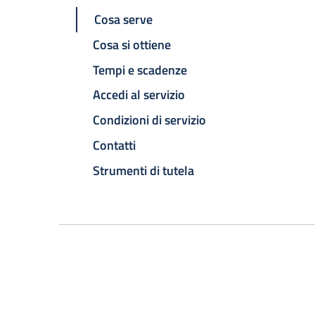
Cosa serve
Cosa si ottiene
Tempi e scadenze
Accedi al servizio
Condizioni di servizio
Contatti
Strumenti di tutela