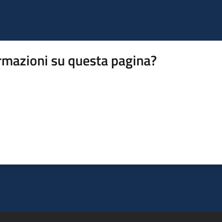
rmazioni su questa pagina?