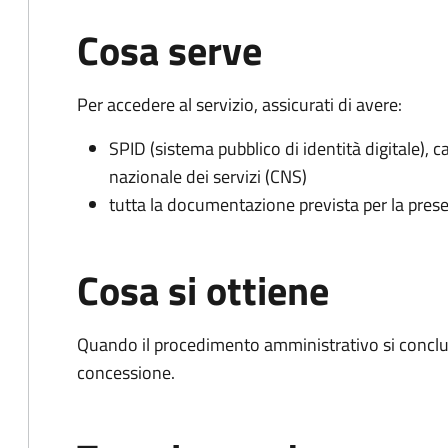
Cosa serve
Per accedere al servizio, assicurati di avere:
SPID (sistema pubblico di identità digitale), ca
nazionale dei servizi (CNS)
tutta la documentazione prevista per la prese
Cosa si ottiene
Quando il procedimento amministrativo si conclu
concessione.