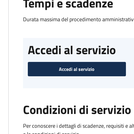
Tempi e scadenze
Durata massima del procedimento amministrativo
Accedi al servizio
Accedi al servizio
Condizioni di servizio
Per conoscere i dettagli di scadenze, requisiti e al