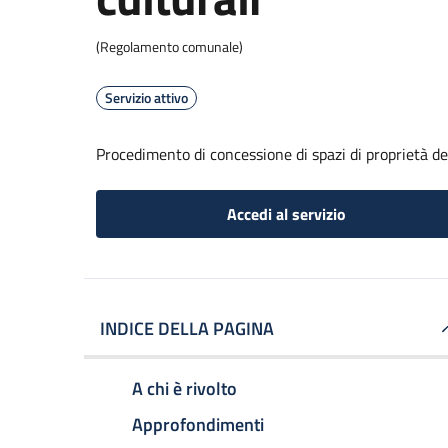
(Regolamento comunale)
Servizio attivo
Procedimento di concessione di spazi di proprietà de
Accedi al servizio
INDICE DELLA PAGINA
A chi è rivolto
Approfondimenti