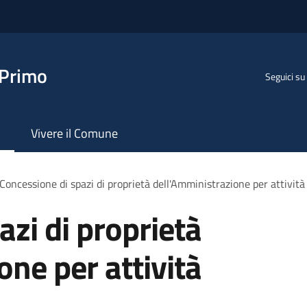
 Primo
Seguici su
Vivere il Comune
Concessione di spazi di proprietà dell'Amministrazione per attività 
azi di proprietà
one per attività