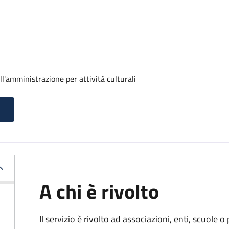
ll'amministrazione per attività culturali
A chi è rivolto
Il servizio è rivolto ad associazioni, enti, scuole o