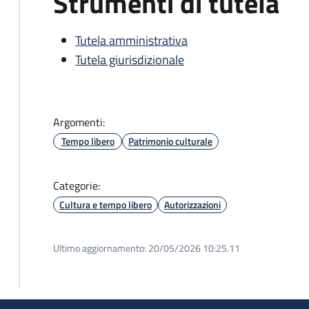
Strumenti di tutela
Tutela amministrativa
Tutela giurisdizionale
Argomenti:
Tempo libero
Patrimonio culturale
Categorie:
Cultura e tempo libero
Autorizzazioni
Ultimo aggiornamento:
20/05/2026 10:25.11