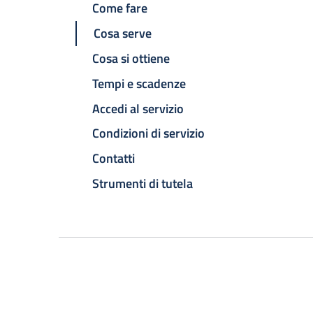
Come fare
Cosa serve
Cosa si ottiene
Tempi e scadenze
Accedi al servizio
Condizioni di servizio
Contatti
Strumenti di tutela