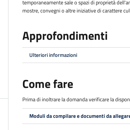
temporaneamente sale o spazi di proprietà dell'a
mostre, convegni o altre iniziative di carattere cul
Approfondimenti
Ulteriori informazioni
Come fare
Prima di inoltrare la domanda verificare la disponi
Moduli da compilare e documenti da allegar