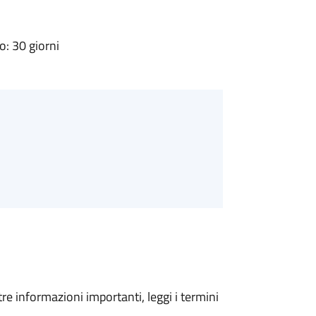
: 30 giorni
tre informazioni importanti, leggi i termini