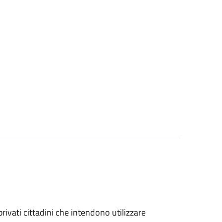
 privati cittadini che intendono utilizzare