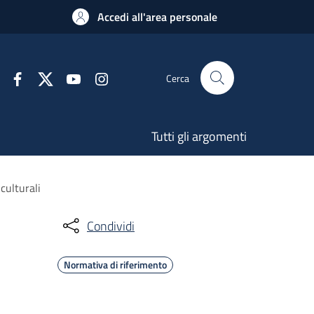
Accedi all'area personale
Cerca
Tutti gli argomenti
culturali
Condividi
Normativa di riferimento