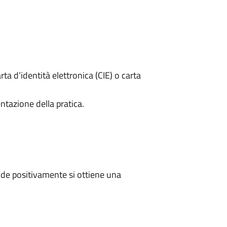
rta d’identità elettronica (CIE) o carta
ntazione della pratica.
de positivamente si ottiene una