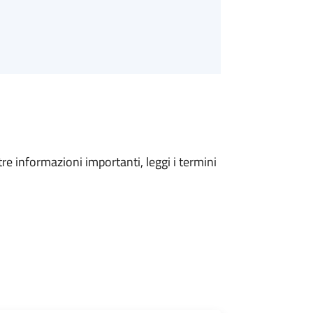
tre informazioni importanti, leggi i termini