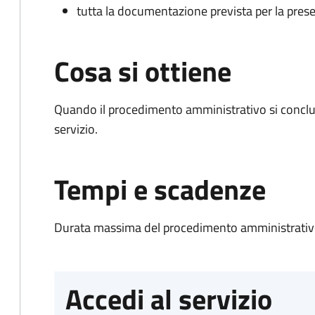
tutta la documentazione prevista per la prese
Cosa si ottiene
Quando il procedimento amministrativo si conclud
servizio.
Tempi e scadenze
Durata massima del procedimento amministrativo
Accedi al servizio