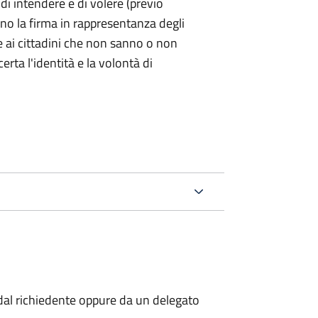
 di intendere e di volere (previo
ono la firma in rappresentanza degli
 e ai cittadini che non sanno o non
certa l'identità e la volontà di
al richiedente oppure da un delegato