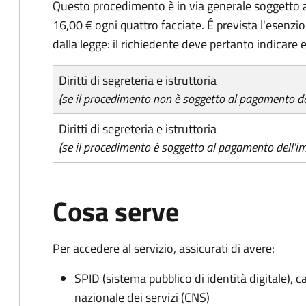
Questo procedimento è in via generale soggetto a
16,00 € ogni quattro facciate. É prevista l'esenzi
dalla legge: il richiedente deve pertanto indicare es
Diritti di segreteria e istruttoria
(se il procedimento non è soggetto al pagamento del
Diritti di segreteria e istruttoria
(se il procedimento è soggetto al pagamento dell'im
Cosa serve
Per accedere al servizio, assicurati di avere:
SPID (sistema pubblico di identità digitale), ca
nazionale dei servizi (CNS)