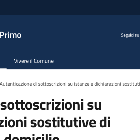
 Primo
Seguici su
Vivere il Comune
Autenticazione di sottoscrizioni su istanze e dichiarazioni sostituti
sottoscrizioni su
zioni sostitutive di
a domicilio