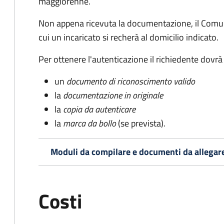
maggiorenne.
Non appena ricevuta la documentazione, il Comun
cui un incaricato si recherà al domicilio indicato.
Per ottenere l'autenticazione il richiedente dovrà
un
documento di riconoscimento valido
la
documentazione in originale
la
copia da autenticare
la
marca da bollo
(se prevista).
Moduli da compilare e documenti da allegar
Costi