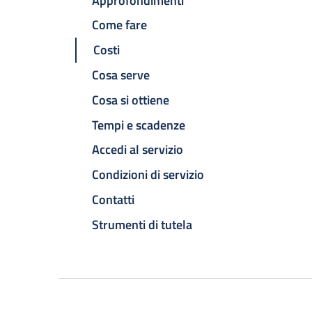
Approfondimenti
Come fare
Costi
Cosa serve
Cosa si ottiene
Tempi e scadenze
Accedi al servizio
Condizioni di servizio
Contatti
Strumenti di tutela