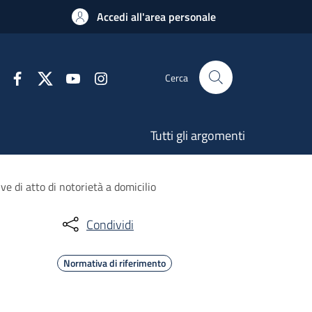
Accedi all'area personale
Cerca
Tutti gli argomenti
ve di atto di notorietà a domicilio
Condividi
Normativa di riferimento