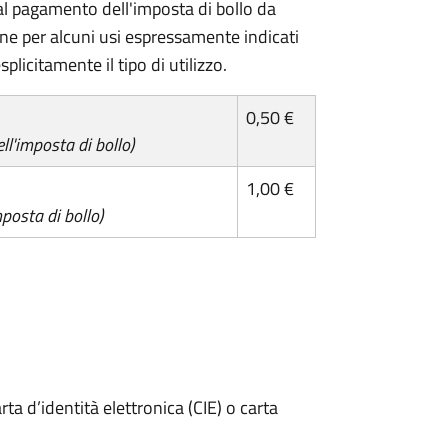
l pagamento dell'imposta di bollo da
one per alcuni usi espressamente indicati
plicitamente il tipo di utilizzo.
0,50 €
l'imposta di bollo)
1,00 €
posta di bollo)
rta d’identità elettronica (CIE) o carta