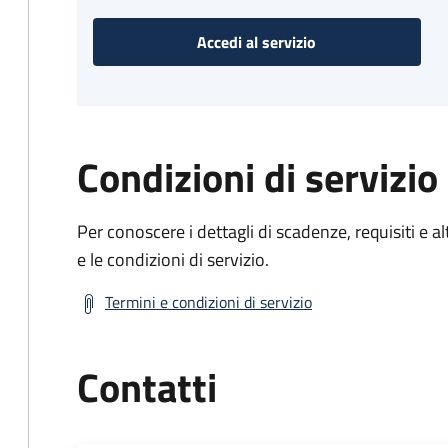
Accedi al servizio
Condizioni di servizio
Per conoscere i dettagli di scadenze, requisiti e al
e le condizioni di servizio.
Termini e condizioni di servizio
Contatti