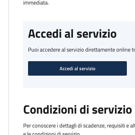
immediata.
Accedi al servizio
Puoi accedere al servizio direttamente online tr
Accedi al servizio
Condizioni di servizio
Per conoscere i dettagli di scadenze, requisiti e al
e le condizioni di servizio.