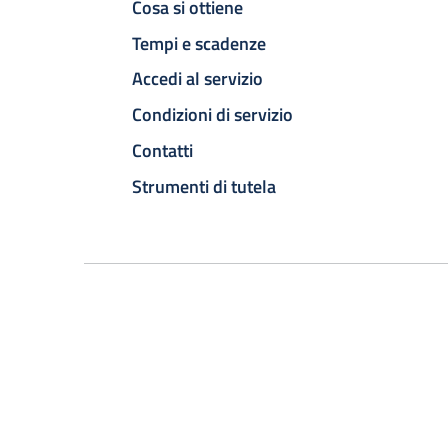
Cosa si ottiene
Tempi e scadenze
Accedi al servizio
Condizioni di servizio
Contatti
Strumenti di tutela