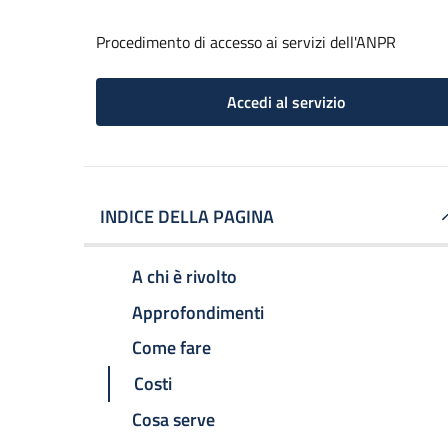
Procedimento di accesso ai servizi dell'ANPR
Accedi al servizio
INDICE DELLA PAGINA
A chi è rivolto
Approfondimenti
Come fare
Costi
Cosa serve