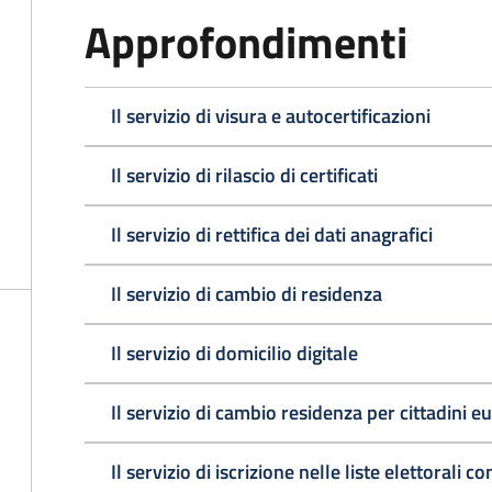
Approfondimenti
Il servizio di visura e autocertificazioni
Il servizio di rilascio di certificati
Il servizio di rettifica dei dati anagrafici
Il servizio di cambio di residenza
Il servizio di domicilio digitale
Il servizio di cambio residenza per cittadini e
Il servizio di iscrizione nelle liste elettorali 