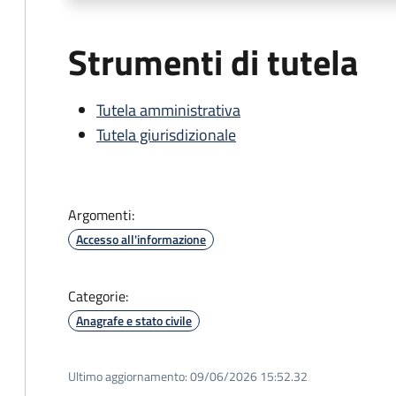
Strumenti di tutela
Tutela amministrativa
Tutela giurisdizionale
Argomenti:
Accesso all'informazione
Categorie:
Anagrafe e stato civile
Ultimo aggiornamento:
09/06/2026 15:52.32