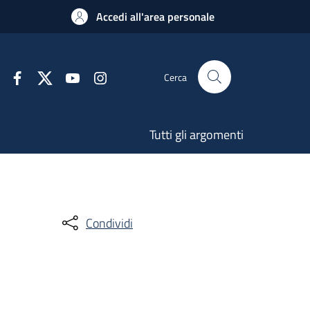
Accedi all'area personale
Cerca
Tutti gli argomenti
Condividi