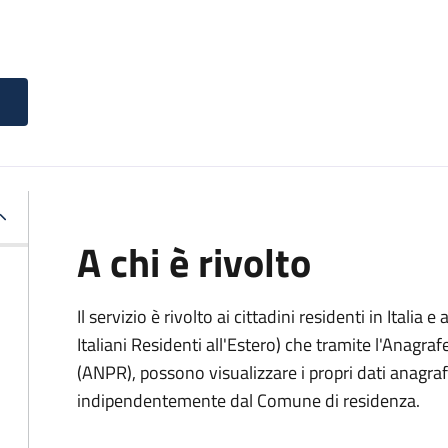
A chi è rivolto
Il servizio è rivolto ai cittadini residenti in Italia e 
Italiani Residenti all'Estero) che tramite l'Anagr
(ANPR), possono visualizzare i propri dati anagrafic
indipendentemente dal Comune di residenza.