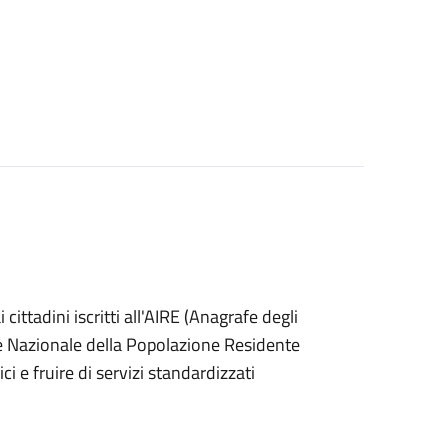
ai cittadini iscritti all'AIRE (Anagrafe degli
afe Nazionale della Popolazione Residente
i e fruire di servizi standardizzati