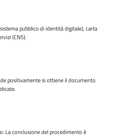
sistema pubblico di identità digitale), carta
ervizi (CNS).
de positivamente si ottiene il documento
licate.
: La conclusione del procedimento è