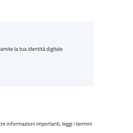
amite la tua identità digitale
tre informazioni importanti, leggi i termini