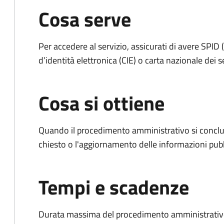
Cosa serve
Per accedere al servizio, assicurati di avere SPID (
d’identità elettronica (CIE) o carta nazionale dei s
Cosa si ottiene
Quando il procedimento amministrativo si conclu
chiesto o l'aggiornamento delle informazioni pubb
Tempi e scadenze
Durata massima del procedimento amministrativo