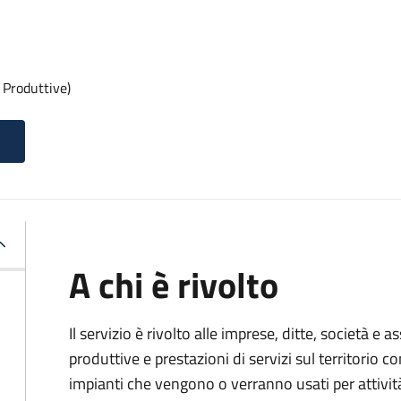
 Produttive)
A chi è rivolto
Il servizio è rivolto alle imprese, ditte, società e 
produttive e prestazioni di servizi sul territorio c
impianti che vengono o verranno usati per attivit