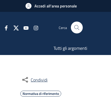
Accedi all'area personale
Cerca
Tutti gli argomenti
Condividi
Normativa di riferimento