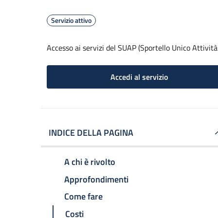
Servizio attivo
Accesso ai servizi del SUAP (Sportello Unico Attività
Accedi al servizio
INDICE DELLA PAGINA
A chi è rivolto
Approfondimenti
Come fare
Costi