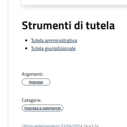
Strumenti di tutela
Tutela amministrativa
Tutela giurisdizionale
Argomenti:
Imprese
Categorie:
Imprese e commercio
Ultimo aggiornamento:
03/04/2024 14:43.24