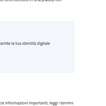
amite la tua identità digitale
tre informazioni importanti, leggi i termini