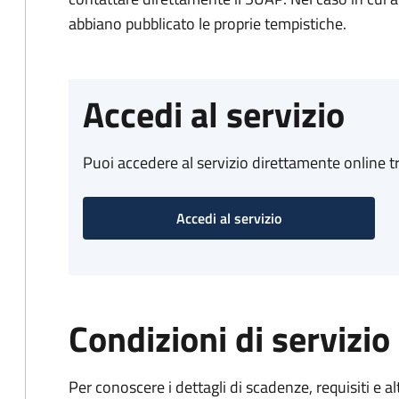
abbiano pubblicato le proprie tempistiche.
Accedi al servizio
Puoi accedere al servizio direttamente online tr
Accedi al servizio
Condizioni di servizio
Per conoscere i dettagli di scadenze, requisiti e al