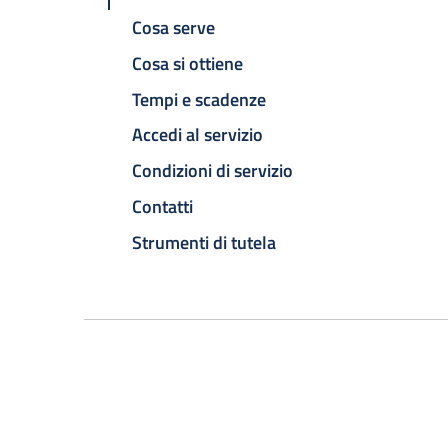
Cosa serve
Cosa si ottiene
Tempi e scadenze
Accedi al servizio
Condizioni di servizio
Contatti
Strumenti di tutela