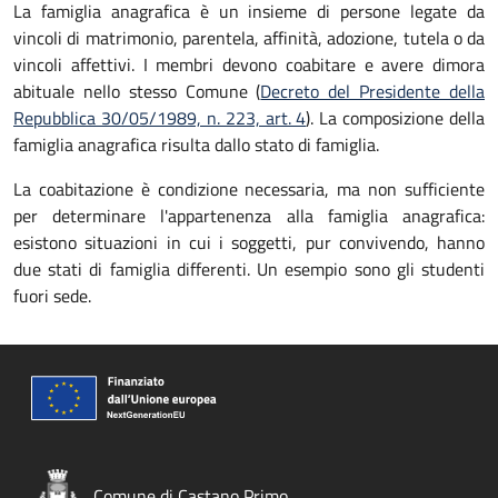
La famiglia anagrafica è un insieme di persone legate da
vincoli di matrimonio, parentela, affinità, adozione, tutela o da
vincoli affettivi. I membri devono coabitare e avere dimora
abituale nello stesso Comune (
Decreto del Presidente della
Repubblica 30/05/1989, n. 223, art. 4
). La composizione della
famiglia anagrafica risulta dallo stato di famiglia.
La coabitazione è condizione necessaria, ma non sufficiente
per determinare l'appartenenza alla famiglia anagrafica:
esistono situazioni in cui i soggetti, pur convivendo, hanno
due stati di famiglia differenti. Un esempio sono gli studenti
fuori sede.
Comune di Castano Primo