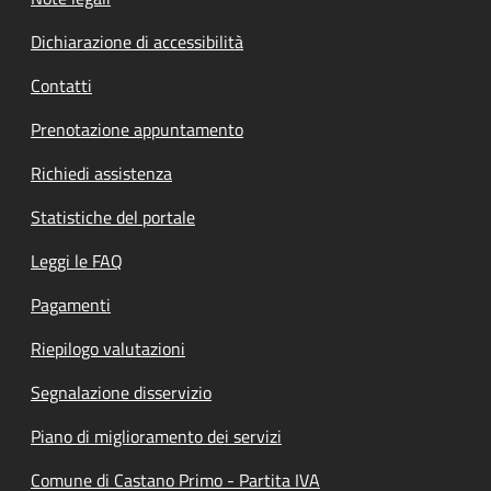
Dichiarazione di accessibilità
Contatti
Prenotazione appuntamento
Richiedi assistenza
Statistiche del portale
Leggi le FAQ
Pagamenti
Riepilogo valutazioni
Segnalazione disservizio
Piano di miglioramento dei servizi
Comune di Castano Primo - Partita IVA