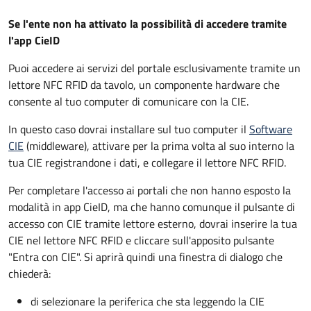
Se l'ente non ha attivato la possibilità di accedere tramite
l'app CieID
Puoi accedere ai servizi del portale esclusivamente tramite un
lettore NFC RFID da tavolo, un componente hardware che
consente al tuo computer di comunicare con la CIE.
In questo caso dovrai installare sul tuo computer il
Software
CIE
(middleware), attivare per la prima volta al suo interno la
tua CIE registrandone i dati, e collegare il lettore NFC RFID.
Per completare l'accesso ai portali che non hanno esposto la
modalità in app CieID, ma che hanno comunque il pulsante di
accesso con CIE tramite lettore esterno, dovrai inserire la tua
CIE nel lettore NFC RFID e cliccare sull'apposito pulsante
"Entra con CIE". Si aprirà quindi una finestra di dialogo che
chiederà:
di selezionare la periferica che sta leggendo la CIE