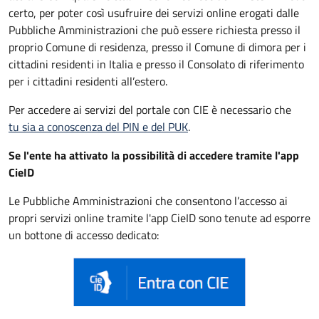
certo, per poter così usufruire dei servizi online erogati dalle
Pubbliche Amministrazioni che può essere
richiesta presso il
proprio Comune di residenza, presso il Comune di dimora per i
cittadini residenti in Italia e presso il Consolato di riferimento
per i cittadini residenti all’estero.
Per accedere ai servizi del portale con CIE è necessario che
tu sia a conoscenza del PIN e del PUK
.
Se l'ente ha attivato la possibilità di accedere tramite l'app
CieID
Le Pubbliche Amministrazioni che consentono l’accesso ai
propri servizi online tramite l'app CieID sono tenute ad esporre
un bottone di accesso dedicato: