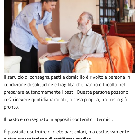
Il servizio di consegna pasti a domicilio è rivolto a persone in
condizione di solitudine e fragilità che hanno difficoltà nel
preparare autonomamente i pasti. Queste persone possono
così ricevere quotidianamente, a casa propria, un pasto già
pronto.
Il pasto è consegnato in appositi contenitori termici.
È possibile usufruire di diete particolari, ma esclusivamente