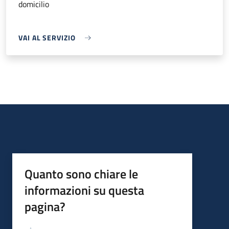
domicilio
VAI AL SERVIZIO
Quanto sono chiare le
informazioni su questa
pagina?
Valutazione