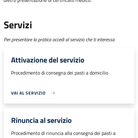
dietro presentazione di certificato medico.
Servizi
Per presentare la pratica accedi al servizio che ti interessa
Attivazione del servizio
Procedimento di consegna dei pasti a domicilio
VAI AL SERVIZIO
Rinuncia al servizio
Procedimento di rinuncia alla consegna dei pasti a