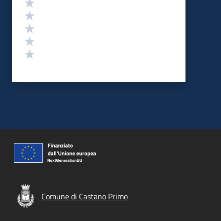
Valuta 5 stelle su 5
Valuta 4 stelle su 5
Valuta 3 stelle su 5
Valuta 2 stelle su 5
Valuta 1 stelle su 5
Comune di Castano Primo