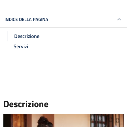
INDICE DELLA PAGINA
Descrizione
Servizi
Descrizione