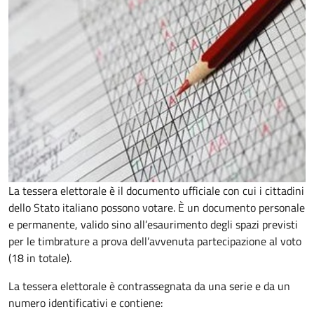
La tessera elettorale è il documento ufficiale con cui i cittadini
dello Stato italiano possono votare. È un documento personale
e permanente, valido sino all’esaurimento degli spazi previsti
per le timbrature a prova dell’avvenuta partecipazione al voto
(18 in totale).
La tessera elettorale è contrassegnata da una serie e da un
numero identificativi e contiene: