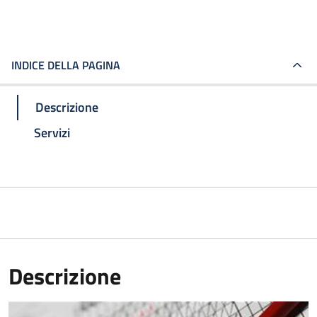
INDICE DELLA PAGINA
Descrizione
Servizi
Descrizione