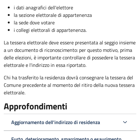
i dati anagrafici dell'elettore
la sezione elettorale di appartenenza
la sede dove votare
i collegi elettorali di appartenenza.
La tessera elettorale deve essere presentata al seggio insieme
a un documento di riconoscimento: per questo motivo, prima
delle elezioni, è importante controllare di possedere la tessera
elettorale e l'indirizzo in essa riportato.
Chi ha trasferito la residenza dovrà consegnare la tessera del
Comune precedente al momento del ritiro della nuova tessera
elettorale.
Approfondimenti
Aggiornamento dell'indirizzo di residenza
Furto, deterioramento, smarrimento o esaurimento