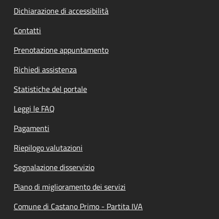
Dichiarazione di accessibilità
Contatti
Prenotazione appuntamento
Richiedi assistenza
Statistiche del portale
Leggi le FAQ
Pagamenti
Riepilogo valutazioni
Segnalazione disservizio
Piano di miglioramento dei servizi
Comune di Castano Primo - Partita IVA