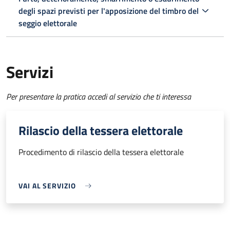
degli spazi previsti per l'apposizione del timbro del
seggio elettorale
Servizi
Per presentare la pratica accedi al servizio che ti interessa
Rilascio della tessera elettorale
Procedimento di rilascio della tessera elettorale
VAI AL SERVIZIO